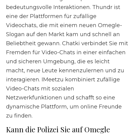
bedeutungsvolle Interaktionen. Thundr ist
eine der Plattformen für zufällige
Videochats, die mit einem neuen Omegle-
Slogan auf den Markt kam und schnell an
Beliebtheit gewann. Chatki verbindet Sie mit
Fremden für Video-Chats in einer einfachen
und sicheren Umgebung, die es leicht
macht, neue Leute kennenzulernen und zu
interagieren. IMeetzu kombiniert zufällige
Video-Chats mit sozialen
Netzwerkfunktionen und schafft so eine
dynamische Plattform, um online Freunde
zu finden.
Kann die Polizei Sie auf Omegle