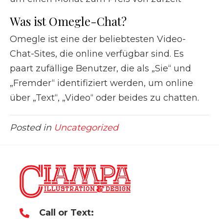
Was ist Omegle-Chat?
Omegle ist eine der beliebtesten Video-
Chat-Sites, die online verfügbar sind. Es
paart zufällige Benutzer, die als „Sie“ und
„Fremder“ identifiziert werden, um online
über „Text“, „Video“ oder beides zu chatten.
Posted in
Uncategorized
Call or Text: