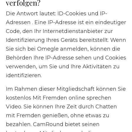
verfolgen?
Die Antwort lautet: ID-Cookies und IP-
Adressen . Eine IP-Adresse ist ein eindeutiger
Code, den Ihr Internetdienstanbieter zur
Identifizierung Ihres Geräts bereitstellt. Wenn
Sie sich bei Omegle anmelden, können die
Behörden Ihre IP-Adresse sehen und Cookies
verwenden, um Sie und Ihre Aktivitäten zu
identifizieren.
Im Rahmen dieser Mitgliedschaft können Sie
kostenlos Mit Fremden online sprechen
Video. Sie können Ihre Zeit durch Chatten
mit Fremden genießen, ohne etwas zu
bezahlen. CamRound bietet seinen