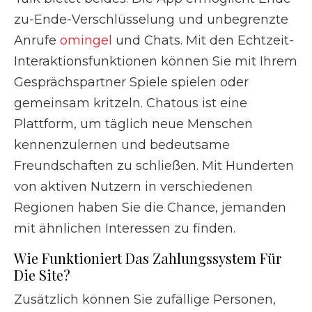
zu-Ende-Verschlüsselung und unbegrenzte
Anrufe
omingel
und Chats. Mit den Echtzeit-
Interaktionsfunktionen können Sie mit Ihrem
Gesprächspartner Spiele spielen oder
gemeinsam kritzeln. Chatous ist eine
Plattform, um täglich neue Menschen
kennenzulernen und bedeutsame
Freundschaften zu schließen. Mit Hunderten
von aktiven Nutzern in verschiedenen
Regionen haben Sie die Chance, jemanden
mit ähnlichen Interessen zu finden.
Wie Funktioniert Das Zahlungssystem Für
Die Site?
Zusätzlich können Sie zufällige Personen,