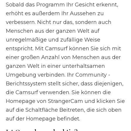
Sobald das Programm Ihr Gesicht erkennt,
erhöht es außerdem Ihr Aussehen zu
verbessern. Nicht nur das, sondern auch
Menschen aus der ganzen Welt auf
unregelmäßige und zufällige Weise
entspricht. Mit Camsurf können Sie sich mit
einer großen Anzahl von Menschen aus der
ganzen Welt in einer unterhaltsamen
Umgebung verbinden. Ihr Community -
Berichtssystem stellt sicher, dass diejenigen,
die Camsurf verwenden. Sie können die
Homepage von StrangerCam und klicken Sie
auf die Schaltfläche Beitreten, die sich oben
auf der Homepage befindet.