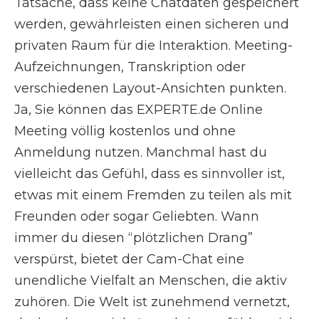
Tatsache, dass keine Chatdaten gespeichert
werden, gewährleisten einen sicheren und
privaten Raum für die Interaktion. Meeting-
Aufzeichnungen, Transkription oder
verschiedenen Layout-Ansichten punkten.
Ja, Sie können das EXPERTE.de Online
Meeting völlig kostenlos und ohne
Anmeldung nutzen. Manchmal hast du
vielleicht das Gefühl, dass es sinnvoller ist,
etwas mit einem Fremden zu teilen als mit
Freunden oder sogar Geliebten. Wann
immer du diesen “plötzlichen Drang”
verspürst, bietet der Cam-Chat eine
unendliche Vielfalt an Menschen, die aktiv
zuhören. Die Welt ist zunehmend vernetzt,