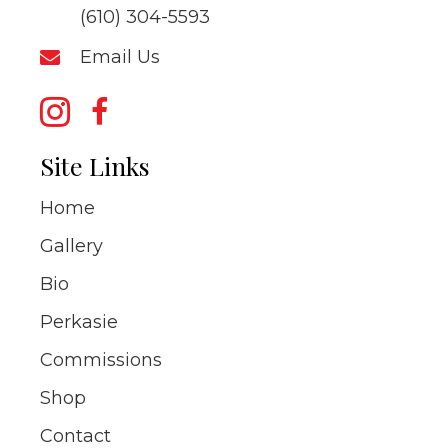
(610) 304-5593
Email Us
Site Links
Home
Gallery
Bio
Perkasie
Commissions
Shop
Contact