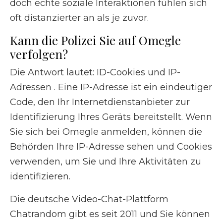
doch echte soziale Interaktionen fühlen sich
oft distanzierter an als je zuvor.
Kann die Polizei Sie auf Omegle
verfolgen?
Die Antwort lautet: ID-Cookies und IP-
Adressen . Eine IP-Adresse ist ein eindeutiger
Code, den Ihr Internetdienstanbieter zur
Identifizierung Ihres Geräts bereitstellt. Wenn
Sie sich bei Omegle anmelden, können die
Behörden Ihre IP-Adresse sehen und Cookies
verwenden, um Sie und Ihre Aktivitäten zu
identifizieren.
Die deutsche Video-Chat-Plattform
Chatrandom gibt es seit 2011 und Sie können