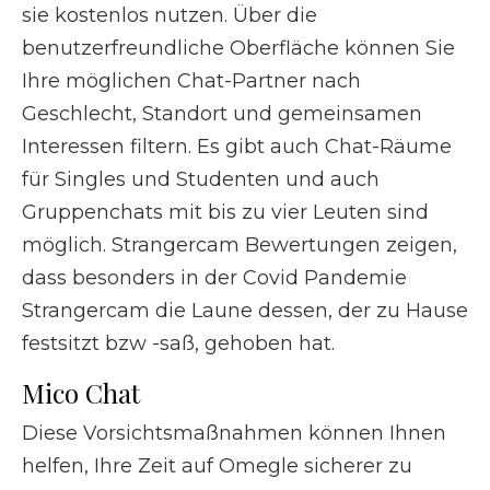
sie kostenlos nutzen. Über die
benutzerfreundliche Oberfläche können Sie
Ihre möglichen Chat-Partner nach
Geschlecht, Standort und gemeinsamen
Interessen filtern. Es gibt auch Chat-Räume
für Singles und Studenten und auch
Gruppenchats mit bis zu vier Leuten sind
möglich. Strangercam Bewertungen zeigen,
dass besonders in der Covid Pandemie
Strangercam die Laune dessen, der zu Hause
festsitzt bzw -saß, gehoben hat.
Mico Chat
Diese Vorsichtsmaßnahmen können Ihnen
helfen, Ihre Zeit auf Omegle sicherer zu