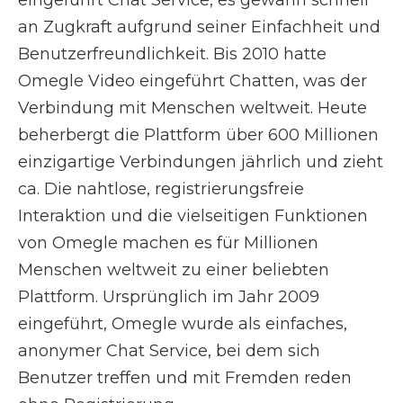
eingeführt Chat Service, es gewann schnell
an Zugkraft aufgrund seiner Einfachheit und
Benutzerfreundlichkeit. Bis 2010 hatte
Omegle Video eingeführt Chatten, was der
Verbindung mit Menschen weltweit. Heute
beherbergt die Plattform über 600 Millionen
einzigartige Verbindungen jährlich und zieht
ca. Die nahtlose, registrierungsfreie
Interaktion und die vielseitigen Funktionen
von Omegle machen es für Millionen
Menschen weltweit zu einer beliebten
Plattform. Ursprünglich im Jahr 2009
eingeführt, Omegle wurde als einfaches,
anonymer Chat Service, bei dem sich
Benutzer treffen und mit Fremden reden