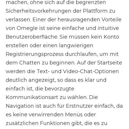
machen, ohne sich auf die begrenzten
Sicherheitsvorkehrungen der Plattform zu
verlassen. Einer der herausragenden Vorteile
von Omegle ist seine einfache und intuitive
Benutzeroberfläche. Sie müssen kein Konto
erstellen oder einen langwierigen
Registrierungsprozess durchlaufen, um mit
dem Chatten zu beginnen. Auf der Startseite
werden die Text- und Video-Chat-Optionen
deutlich angezeigt, so dass es klar und
einfach ist, die bevorzugte
Kommunikationsart zu wählen. Die
Navigation ist auch für Erstnutzer einfach, da
es keine verwirrenden Menüs oder
zusätzlichen Funktionen gibt, die es zu