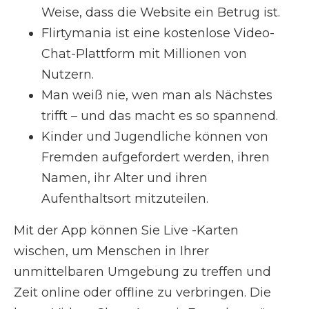
Weise, dass die Website ein Betrug ist.
Flirtymania ist eine kostenlose Video-
Chat-Plattform mit Millionen von
Nutzern.
Man weiß nie, wen man als Nächstes
trifft – und das macht es so spannend.
Kinder und Jugendliche können von
Fremden aufgefordert werden, ihren
Namen, ihr Alter und ihren
Aufenthaltsort mitzuteilen.
Mit der App können Sie Live -Karten
wischen, um Menschen in Ihrer
unmittelbaren Umgebung zu treffen und
Zeit online oder offline zu verbringen. Die