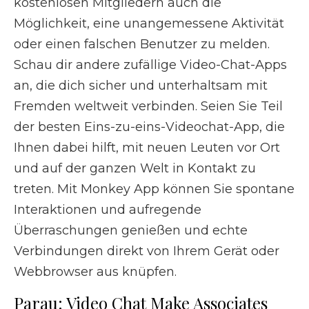
kostenlosen Mitgliedern auch die
Möglichkeit, eine unangemessene Aktivität
oder einen falschen Benutzer zu melden.
Schau dir andere zufällige Video-Chat-Apps
an, die dich sicher und unterhaltsam mit
Fremden weltweit verbinden. Seien Sie Teil
der besten Eins-zu-eins-Videochat-App, die
Ihnen dabei hilft, mit neuen Leuten vor Ort
und auf der ganzen Welt in Kontakt zu
treten. Mit Monkey App können Sie spontane
Interaktionen und aufregende
Überraschungen genießen und echte
Verbindungen direkt von Ihrem Gerät oder
Webbrowser aus knüpfen.
Parau: Video Chat Make Associates