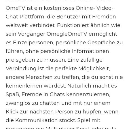
OmeTV ist ein kostenloses Online- Video-
Chat Plattform, die Benutzer mit Fremden
weltweit verbindet. Funktioniert ähnlich wie
sein Vorgänger OmegleOmeTV ermöglicht
es Einzelpersonen, persönliche Gespräche zu
führen, ohne persönliche Informationen
preisgeben zu müssen. Eine zufällige
Verbindung ist die perfekte Möglichkeit,
andere Menschen zu treffen, die du sonst nie
kennenlernen würdest. Natürlich macht es
Spaß, Fremde in Chats kennenzulernen,
zwanglos zu chatten und mit nur einem
Klick zur nächsten Person zu hüpfen, wenn
die Kommunikation stockt. Spiel mit