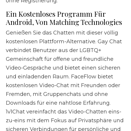
ohne Registrierung.
Ein Kostenloses Programm Für
Android, Von Matching Technologies
Genießen Sie das Chatten mit dieser völlig
kostenlosen Plattform-Alternative. Gay Chat
verbindet Benutzer aus der LGBTQ+
Gemeinschaft für offene und freundliche
Video-Gespräche und bietet einen sicheren
und einladenden Raum. FaceFlow bietet
kostenlosen Video-Chat mit Freunden oder
Fremden, mit Gruppenchats und ohne
Downloads für eine nahtlose Erfahrung.
1v1Chat vereinfacht das Video-Chatten eins-
zu-eins mit dem Fokus auf Privatsphäre und
sicheren Verbindungen für persönliche und