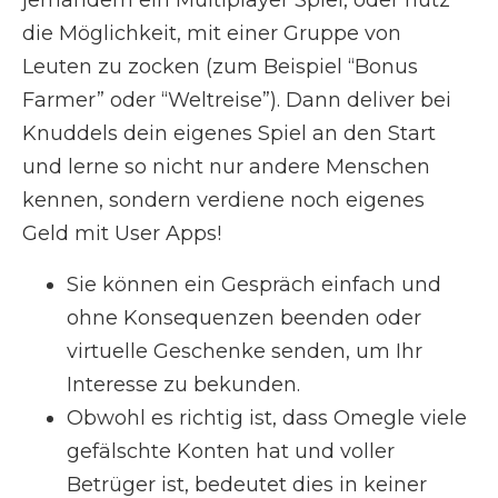
jemandem ein Multiplayer Spiel, oder nutz
die Möglichkeit, mit einer Gruppe von
Leuten zu zocken (zum Beispiel “Bonus
Farmer” oder “Weltreise”). Dann deliver bei
Knuddels dein eigenes Spiel an den Start
und lerne so nicht nur andere Menschen
kennen, sondern verdiene noch eigenes
Geld mit User Apps!
Sie können ein Gespräch einfach und
ohne Konsequenzen beenden oder
virtuelle Geschenke senden, um Ihr
Interesse zu bekunden.
Obwohl es richtig ist, dass Omegle viele
gefälschte Konten hat und voller
Betrüger ist, bedeutet dies in keiner