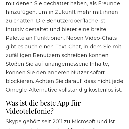
mit denen Sie gechattet haben, als Freunde
hinzufügen, um in Zukunft mehr mit ihnen
zu chatten. Die Benutzeroberfläche ist
intuitiv gestaltet und bietet eine breite
Palette an Funktionen. Neben Video-Chats
gibt es auch einen Text-Chat, in dem Sie mit
zufälligen Benutzern schreiben können.
Stoßen Sie auf unangemessene Inhalte,
können Sie den anderen Nutzer sofort
blockieren. Achten Sie darauf, dass nicht jede
Omegle-Alternative vollständig kostenlos ist.
Was ist die beste App für
Videotelefonie?
Skype gehört seit 2011 zu Microsoft und ist