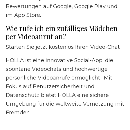
Bewertungen auf Google, Google Play und
im App Store.
Wie rufe ich ein zufälliges Mädchen
per Videoanruf an?
Starten Sie jetzt kostenlos Ihren Video-Chat
HOLLA ist eine innovative Social-App, die
spontane Videochats und hochwertige
persönliche Videoanrufe ermöglicht . Mit
Fokus auf Benutzersicherheit und
Datenschutz bietet HOLLA eine sichere
Umgebung für die weltweite Vernetzung mit
Fremden.