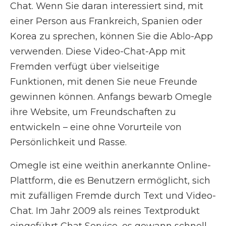
Chat. Wenn Sie daran interessiert sind, mit
einer Person aus Frankreich, Spanien oder
Korea zu sprechen, können Sie die Ablo-App
verwenden. Diese Video-Chat-App mit
Fremden verfügt über vielseitige
Funktionen, mit denen Sie neue Freunde
gewinnen können. Anfangs bewarb Omegle
ihre Website, um Freundschaften zu
entwickeln – eine ohne Vorurteile von
Persönlichkeit und Rasse.
Omegle ist eine weithin anerkannte Online-
Plattform, die es Benutzern ermöglicht, sich
mit zufälligen Fremde durch Text und Video-
Chat. Im Jahr 2009 als reines Textprodukt