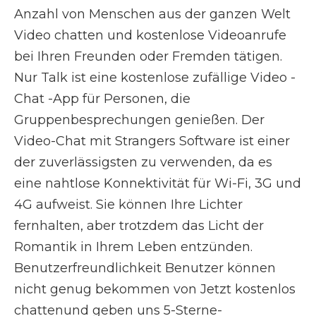
Anzahl von Menschen aus der ganzen Welt
Video chatten und kostenlose Videoanrufe
bei Ihren Freunden oder Fremden tätigen.
Nur Talk ist eine kostenlose zufällige Video -
Chat -App für Personen, die
Gruppenbesprechungen genießen. Der
Video-Chat mit Strangers Software ist einer
der zuverlässigsten zu verwenden, da es
eine nahtlose Konnektivität für Wi-Fi, 3G und
4G aufweist. Sie können Ihre Lichter
fernhalten, aber trotzdem das Licht der
Romantik in Ihrem Leben entzünden.
Benutzerfreundlichkeit Benutzer können
nicht genug bekommen von Jetzt kostenlos
chattenund geben uns 5-Sterne-