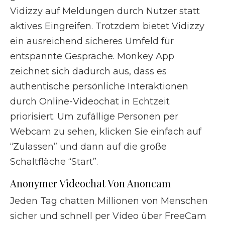
Vidizzy auf Meldungen durch Nutzer statt
aktives Eingreifen. Trotzdem bietet Vidizzy
ein ausreichend sicheres Umfeld für
entspannte Gespräche. Monkey App
zeichnet sich dadurch aus, dass es
authentische persönliche Interaktionen
durch Online-Videochat in Echtzeit
priorisiert. Um zufällige Personen per
Webcam zu sehen, klicken Sie einfach auf
“Zulassen” und dann auf die große
Schaltfläche “Start”.
Anonymer Videochat Von Anoncam
Jeden Tag chatten Millionen von Menschen
sicher und schnell per Video über FreeCam