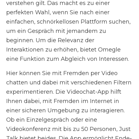
verstehen gilt. Das macht es zu einer
perfekten Wahl, wenn Sie nach einer
einfachen, schnörkellosen Plattform suchen,
um ein Gespräch mit jemandem zu
beginnen. Um die Relevanz der
Interaktionen zu erhöhen, bietet Omegle
eine Funktion zum Abgleich von Interessen.
Hier können Sie mit Fremden per Video
chatten und dabei mit verschiedenen Filtern
experimentieren. Die Videochat-App hilft
Ihnen dabei, mit Fremden im Internet in
einer sicheren Umgebung zu interagieren.
Ob ein Einzelgespräch oder eine
Videokonferenz mit bis zu 50 Personen, Just
Talk bietet beides. Die App ermöglicht Ende-