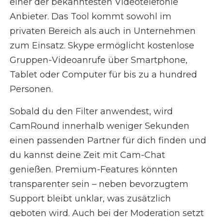
einer der bekanntesten Videotelefonie
Anbieter. Das Tool kommt sowohl im
privaten Bereich als auch in Unternehmen
zum Einsatz. Skype ermöglicht kostenlose
Gruppen-Videoanrufe über Smartphone,
Tablet oder Computer für bis zu a hundred
Personen.
Sobald du den Filter anwendest, wird
CamRound innerhalb weniger Sekunden
einen passenden Partner für dich finden und
du kannst deine Zeit mit Cam-Chat
genießen. Premium-Features könnten
transparenter sein – neben bevorzugtem
Support bleibt unklar, was zusätzlich
geboten wird. Auch bei der Moderation setzt