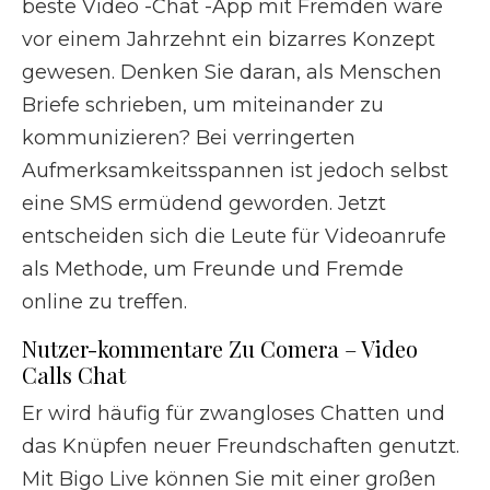
beste Video -Chat -App mit Fremden wäre
vor einem Jahrzehnt ein bizarres Konzept
gewesen. Denken Sie daran, als Menschen
Briefe schrieben, um miteinander zu
kommunizieren? Bei verringerten
Aufmerksamkeitsspannen ist jedoch selbst
eine SMS ermüdend geworden. Jetzt
entscheiden sich die Leute für Videoanrufe
als Methode, um Freunde und Fremde
online zu treffen.
Nutzer-kommentare Zu Comera – Video
Calls Chat
Er wird häufig für zwangloses Chatten und
das Knüpfen neuer Freundschaften genutzt.
Mit Bigo Live können Sie mit einer großen