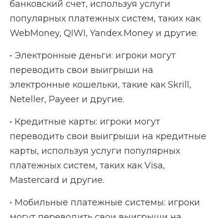
банковский счет, используя услуги
популярных платежных систем, таких как
WebMoney, QIWI, Yandex.Money и другие.
• Электронные деньги: игроки могут
переводить свои выигрыши на
электронные кошельки, такие как Skrill,
Neteller, Payeer и другие.
• Кредитные карты: игроки могут
переводить свои выигрыши на кредитные
карты, используя услуги популярных
платежных систем, таких как Visa,
Mastercard и другие.
• Мобильные платежные системы: игроки
могут переводить свои выигрыши на