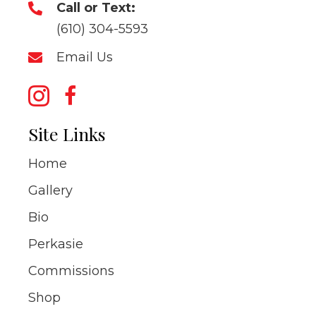
Call or Text:
(610) 304-5593
Email Us
Site Links
Home
Gallery
Bio
Perkasie
Commissions
Shop