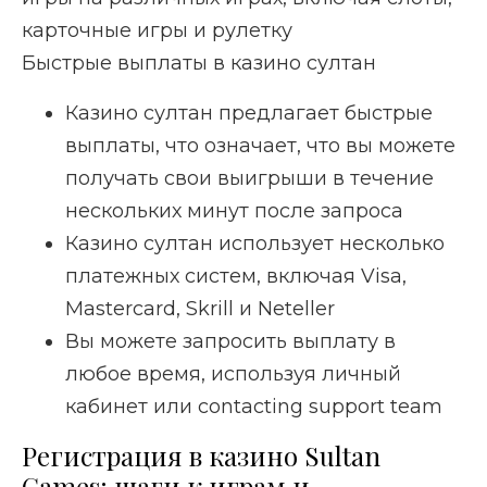
карточные игры и рулетку
Быстрые выплаты в казино султан
Казино султан предлагает быстрые
выплаты, что означает, что вы можете
получать свои выигрыши в течение
нескольких минут после запроса
Казино султан использует несколько
платежных систем, включая Visa,
Mastercard, Skrill и Neteller
Вы можете запросить выплату в
любое время, используя личный
кабинет или contacting support team
Регистрация в казино Sultan
Games: шаги к играм и