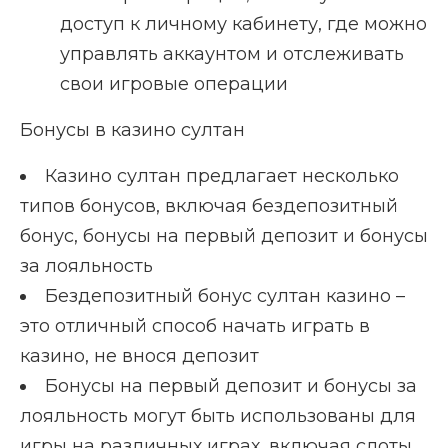
доступ к личному кабинету, где можно
управлять аккаунтом и отслеживать
свои игровые операции
Бонусы в казино султан
Казино султан предлагает несколько
типов бонусов, включая бездепозитный
бонус, бонусы на первый депозит и бонусы
за лояльность
Бездепозитный бонус султан казино –
это отличный способ начать играть в
казино, не внося депозит
Бонусы на первый депозит и бонусы за
лояльность могут быть использованы для
игры на различных играх, включая слоты,