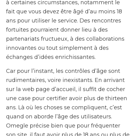
à certaines circumstances, notamment le
fait que vous devez être âgé d’au moins 18
ans pour utiliser le service. Des rencontres
fortuites pourraient donner lieu à des
partenariats fructueux, à des collaborations
innovantes ou tout simplement à des
échanges d’idées enrichissantes.
Car pour l’instant, les contrôles d’âge sont
rudimentaires, voire inexistants. En arrivant
sur la web page d’accueil, il suffit de cocher
une case pour certifier avoir plus de thirteen
ans. Là où les choses se compliquent, c’est
quand on aborde l’âge des utilisateurs.
Omegle précise bien que pour fréquenter
son site, il faut avoir plus de 18 ans ou plus de