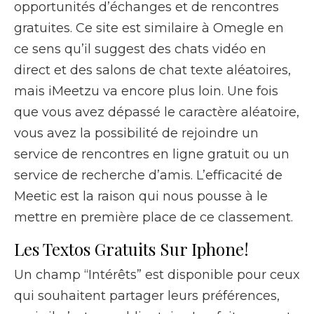
opportunités d’échanges et de rencontres
gratuites. Ce site est similaire à Omegle en
ce sens qu’il suggest des chats vidéo en
direct et des salons de chat texte aléatoires,
mais iMeetzu va encore plus loin. Une fois
que vous avez dépassé le caractère aléatoire,
vous avez la possibilité de rejoindre un
service de rencontres en ligne gratuit ou un
service de recherche d’amis. L’efficacité de
Meetic est la raison qui nous pousse à le
mettre en première place de ce classement.
Les Textos Gratuits Sur Iphone!
Un champ “Intérêts” est disponible pour ceux
qui souhaitent partager leurs préférences,