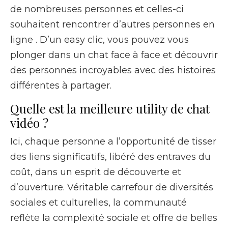
de nombreuses personnes et celles-ci
souhaitent rencontrer d’autres personnes en
ligne . D’un easy clic, vous pouvez vous
plonger dans un chat face à face et découvrir
des personnes incroyables avec des histoires
différentes à partager.
Quelle est la meilleure utility de chat
vidéo ?
Ici, chaque personne a l’opportunité de tisser
des liens significatifs, libéré des entraves du
coût, dans un esprit de découverte et
d’ouverture. Véritable carrefour de diversités
sociales et culturelles, la communauté
reflète la complexité sociale et offre de belles