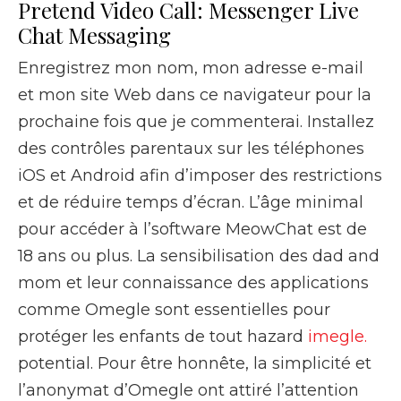
Pretend Video Call: Messenger Live
Chat Messaging
Enregistrez mon nom, mon adresse e-mail
et mon site Web dans ce navigateur pour la
prochaine fois que je commenterai. Installez
des contrôles parentaux sur les téléphones
iOS et Android afin d’imposer des restrictions
et de réduire temps d’écran. L’âge minimal
pour accéder à l’software MeowChat est de
18 ans ou plus. La sensibilisation des dad and
mom et leur connaissance des applications
comme Omegle sont essentielles pour
protéger les enfants de tout hazard
imegle.
potential. Pour être honnête, la simplicité et
l’anonymat d’Omegle ont attiré l’attention