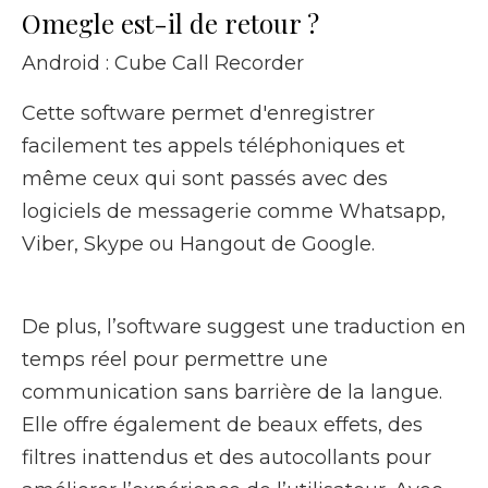
Omegle est-il de retour ?
Android : Cube Call Recorder
Cette software permet d'enregistrer
facilement tes appels téléphoniques et
même ceux qui sont passés avec des
logiciels de messagerie comme Whatsapp,
Viber, Skype ou Hangout de Google.
De plus, l’software suggest une traduction en
temps réel pour permettre une
communication sans barrière de la langue.
Elle offre également de beaux effets, des
filtres inattendus et des autocollants pour