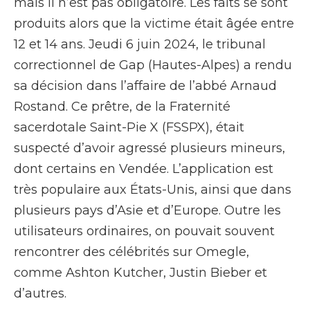
mais il n’est pas obligatoire. Les faits se sont
produits alors que la victime était âgée entre
12 et 14 ans. Jeudi 6 juin 2024, le tribunal
correctionnel de Gap (Hautes-Alpes) a rendu
sa décision dans l’affaire de l’abbé Arnaud
Rostand. Ce prêtre, de la Fraternité
sacerdotale Saint-Pie X (FSSPX), était
suspecté d’avoir agressé plusieurs mineurs,
dont certains en Vendée. L’application est
très populaire aux États-Unis, ainsi que dans
plusieurs pays d’Asie et d’Europe. Outre les
utilisateurs ordinaires, on pouvait souvent
rencontrer des célébrités sur Omegle,
comme Ashton Kutcher, Justin Bieber et
d’autres.