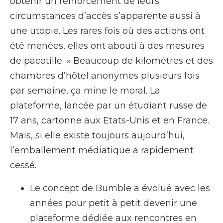
obtenir un renforcement de leurs
circumstances d’accès s’apparente aussi à
une utopie. Les rares fois où des actions ont
été menées, elles ont abouti à des mesures
de pacotille. « Beaucoup de kilomètres et des
chambres d’hôtel anonymes plusieurs fois
par semaine, ça mine le moral. La
plateforme, lancée par un étudiant russe de
17 ans, cartonne aux Etats-Unis et en France.
Mais, si elle existe toujours aujourd’hui,
l’emballement médiatique a rapidement
cessé.
Le concept de Bumble a évolué avec les
années pour petit à petit devenir une
plateforme dédiée aux rencontres en