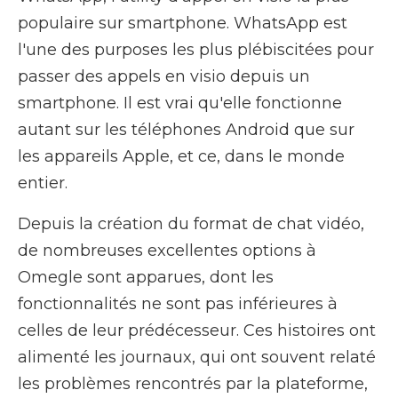
populaire sur smartphone. WhatsApp est
l'une des purposes les plus plébiscitées pour
passer des appels en visio depuis un
smartphone. Il est vrai qu'elle fonctionne
autant sur les téléphones Android que sur
les appareils Apple, et ce, dans le monde
entier.
Depuis la création du format de chat vidéo,
de nombreuses excellentes options à
Omegle sont apparues, dont les
fonctionnalités ne sont pas inférieures à
celles de leur prédécesseur. Ces histoires ont
alimenté les journaux, qui ont souvent relaté
les problèmes rencontrés par la plateforme,