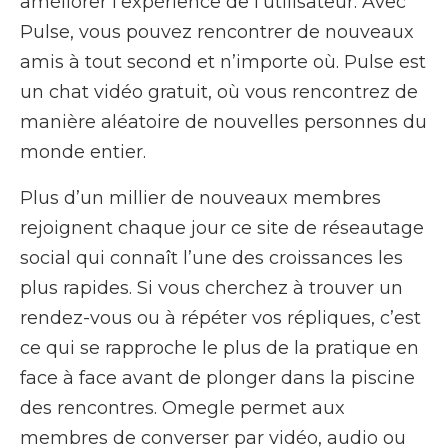
améliorer l’expérience de l’utilisateur. Avec
Pulse, vous pouvez rencontrer de nouveaux
amis à tout second et n’importe où. Pulse est
un chat vidéo gratuit, où vous rencontrez de
manière aléatoire de nouvelles personnes du
monde entier.
Plus d’un millier de nouveaux membres
rejoignent chaque jour ce site de réseautage
social qui connaît l’une des croissances les
plus rapides. Si vous cherchez à trouver un
rendez-vous ou à répéter vos répliques, c’est
ce qui se rapproche le plus de la pratique en
face à face avant de plonger dans la piscine
des rencontres. Omegle permet aux
membres de converser par vidéo, audio ou