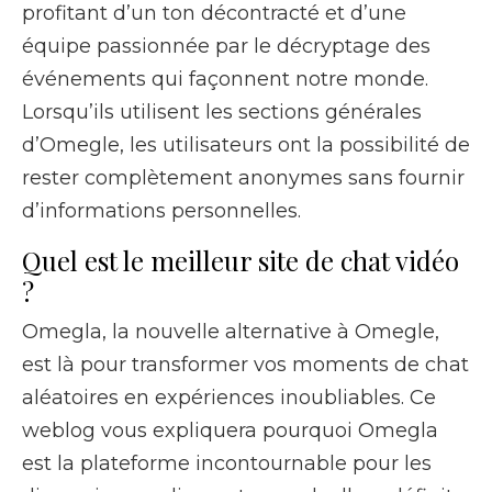
profitant d’un ton décontracté et d’une
équipe passionnée par le décryptage des
événements qui façonnent notre monde.
Lorsqu’ils utilisent les sections générales
d’Omegle, les utilisateurs ont la possibilité de
rester complètement anonymes sans fournir
d’informations personnelles.
Quel est le meilleur site de chat vidéo
?
Omegla, la nouvelle alternative à Omegle,
est là pour transformer vos moments de chat
aléatoires en expériences inoubliables. Ce
weblog vous expliquera pourquoi Omegla
est la plateforme incontournable pour les