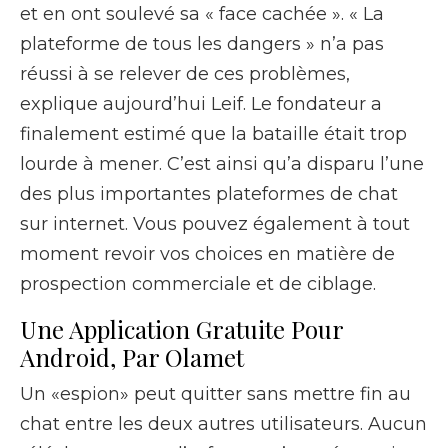
et en ont soulevé sa « face cachée ». « La
plateforme de tous les dangers » n’a pas
réussi à se relever de ces problèmes,
explique aujourd’hui Leif. Le fondateur a
finalement estimé que la bataille était trop
lourde à mener. C’est ainsi qu’a disparu l’une
des plus importantes plateformes de chat
sur internet. Vous pouvez également à tout
moment revoir vos choices en matière de
prospection commerciale et de ciblage.
Une Application Gratuite Pour
Android, Par Olamet
Un «espion» peut quitter sans mettre fin au
chat entre les deux autres utilisateurs. Aucun