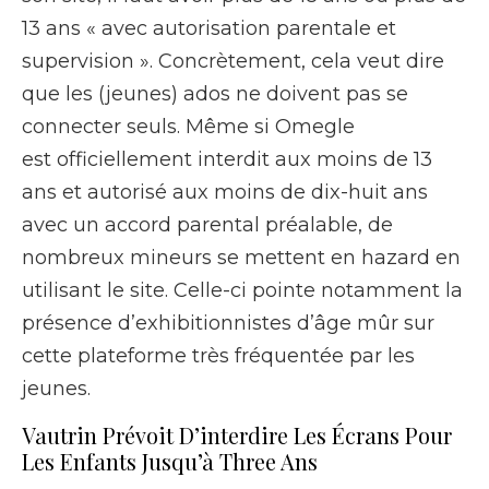
13 ans « avec autorisation parentale et
supervision ». Concrètement, cela veut dire
que les (jeunes) ados ne doivent pas se
connecter seuls. Même si Omegle
est officiellement interdit aux moins de 13
ans et autorisé aux moins de dix-huit ans
avec un accord parental préalable, de
nombreux mineurs se mettent en hazard en
utilisant le site. Celle-ci pointe notamment la
présence d’exhibitionnistes d’âge mûr sur
cette plateforme très fréquentée par les
jeunes.
Vautrin Prévoit D’interdire Les Écrans Pour
Les Enfants Jusqu’à Three Ans