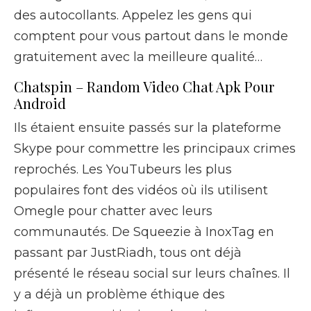
des autocollants. Appelez les gens qui
comptent pour vous partout dans le monde
gratuitement avec la meilleure qualité…
Chatspin – Random Video Chat Apk Pour
Android
Ils étaient ensuite passés sur la plateforme
Skype pour commettre les principaux crimes
reprochés. Les YouTubeurs les plus
populaires font des vidéos où ils utilisent
Omegle pour chatter avec leurs
communautés. De Squeezie à InoxTag en
passant par JustRiadh, tous ont déjà
présenté le réseau social sur leurs chaînes. Il
y a déjà un problème éthique des