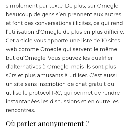
simplement par texte. De plus, sur Omegle,
beaucoup de gens s’en prennent aux autres
et font des conversations illicites, ce qui rend
l’utilisation d’Omegle de plus en plus difficile.
Cet article vous apporte une liste de 10 sites
web comme Omegle qui servent le même
but qu’Omegle. Vous pouvez les qualifier
d’alternatives à Omegle, mais ils sont plus
sûrs et plus amusants à utiliser. C’est aussi
un site sans inscription de chat gratuit qui
utilise le protocol IRC, qui permet de rendre
instantanées les discussions et en outre les
rencontres.
Où parler anonymement ?