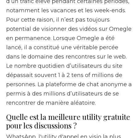
d’un trafic élevé pendant certaines périodes,
notamment les vacances et les week-ends.
Pour cette raison, il n’est pas toujours
potential de visionner des vidéos sur Omegle
en permanence. Lorsque Omegle a été
lancé, il a constitué une véritable percée
dans le domaine des rencontres sur le web.
Le nombre quotidien d’utilisateurs du site
dépassait souvent 1 à 2 tens of millions de
personnes. La plateforme de chat anonyme a
permis à des millions d’utilisateurs de se
rencontrer de manière aléatoire.
Quelle est la meilleure utility gratuite
pour les discussions ?
WhatsApp, l'utility d'appel en visio la plus