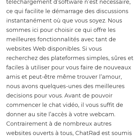
téléchargement d’software n’est nécessaire,
ce qui facilite le démarrage des discussions
instantanément où que vous soyez. Nous
sommes ici pour choisir ce qui offre les
meilleures fonctionnalités avec tant de
websites Web disponibles. Si vous
recherchez des plateformes simples, sûres et
faciles à utiliser pour vous faire de nouveaux
amis et peut-être même trouver l’amour,
nous avons quelques-unes des meilleures
decisions pour vous. Avant de pouvoir
commencer le chat vidéo, il vous suffit de
donner au site l’accès à votre webcam.
Contrairement à de nombreux autres
websites ouverts à tous, ChatRad est soumis