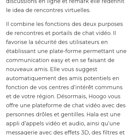
discussions en ligne et remark elle redéfinit
le idea de rencontres virtuelles.
Il combine les fonctions des deux purposes
de rencontres et portails de chat vidéo. Il
favorise la sécurité des utilisateurs en
établissant une plate-forme permettant une
communication easy et en se faisant de
nouveaux amis. Elle vous suggest
automatiquement des amis potentiels en
fonction de vos centres d’intérêt communs
et de votre région. Désormais, Hoogo vous
offre une plateforme de chat vidéo avec des
personnes drôles et gentilles. Hala est une
appli d’appels vidéo et audio, ainsi qu’une
messagerie avec des effets 3D, des filtres et