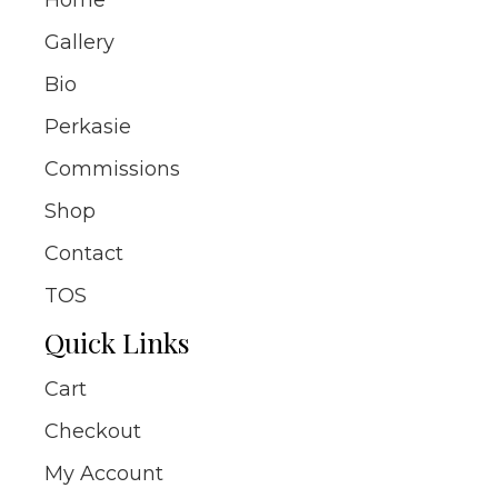
Home
Gallery
Bio
Perkasie
Commissions
Shop
Contact
TOS
Quick Links
Cart
Checkout
My Account