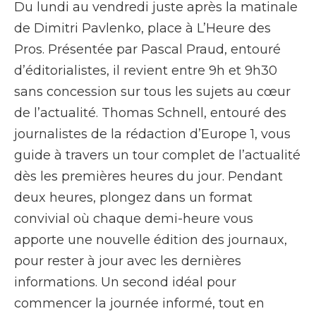
Du lundi au vendredi juste après la matinale
de Dimitri Pavlenko, place à L’Heure des
Pros. Présentée par Pascal Praud, entouré
d’éditorialistes, il revient entre 9h et 9h30
sans concession sur tous les sujets au cœur
de l’actualité. Thomas Schnell, entouré des
journalistes de la rédaction d’Europe 1, vous
guide à travers un tour complet de l’actualité
dès les premières heures du jour. Pendant
deux heures, plongez dans un format
convivial où chaque demi-heure vous
apporte une nouvelle édition des journaux,
pour rester à jour avec les dernières
informations. Un second idéal pour
commencer la journée informé, tout en