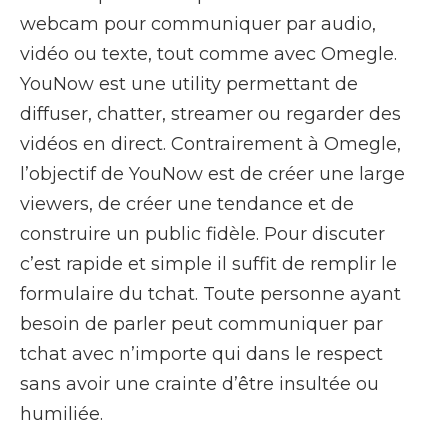
webcam pour communiquer par audio,
vidéo ou texte, tout comme avec Omegle.
YouNow est une utility permettant de
diffuser, chatter, streamer ou regarder des
vidéos en direct. Contrairement à Omegle,
l’objectif de YouNow est de créer une large
viewers, de créer une tendance et de
construire un public fidèle. Pour discuter
c’est rapide et simple il suffit de remplir le
formulaire du tchat. Toute personne ayant
besoin de parler peut communiquer par
tchat avec n’importe qui dans le respect
sans avoir une crainte d’être insultée ou
humiliée.