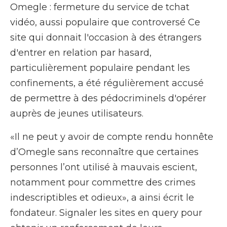
Omegle : fermeture du service de tchat
vidéo, aussi populaire que controversé Ce
site qui donnait l'occasion à des étrangers
d'entrer en relation par hasard,
particulièrement populaire pendant les
confinements, a été régulièrement accusé
de permettre à des pédocriminels d'opérer
auprès de jeunes utilisateurs.
«Il ne peut y avoir de compte rendu honnête
d’Omegle sans reconnaître que certaines
personnes l’ont utilisé à mauvais escient,
notamment pour commettre des crimes
indescriptibles et odieux», a ainsi écrit le
fondateur. Signaler les sites en query pour