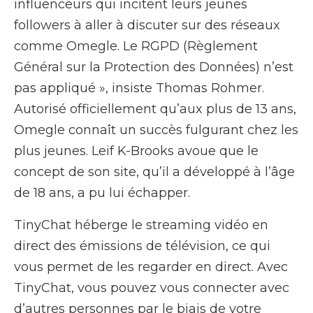
influenceurs qui incitent leurs jeunes
followers à aller à discuter sur des réseaux
comme Omegle. Le RGPD (Règlement
Général sur la Protection des Données) n’est
pas appliqué », insiste Thomas Rohmer.
Autorisé officiellement qu’aux plus de 13 ans,
Omegle connaît un succès fulgurant chez les
plus jeunes. Leif K-Brooks avoue que le
concept de son site, qu’il a développé à l’âge
de 18 ans, a pu lui échapper.
TinyChat héberge le streaming vidéo en
direct des émissions de télévision, ce qui
vous permet de les regarder en direct. Avec
TinyChat, vous pouvez vous connecter avec
d’autres personnes par le biais de votre