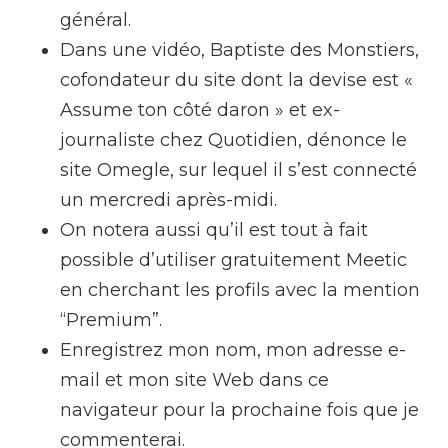
général.
Dans une vidéo, Baptiste des Monstiers,
cofondateur du site dont la devise est «
Assume ton côté daron » et ex-
journaliste chez Quotidien, dénonce le
site Omegle, sur lequel il s’est connecté
un mercredi après-midi.
On notera aussi qu’il est tout à fait
possible d’utiliser gratuitement Meetic
en cherchant les profils avec la mention
“Premium”.
Enregistrez mon nom, mon adresse e-
mail et mon site Web dans ce
navigateur pour la prochaine fois que je
commenterai.