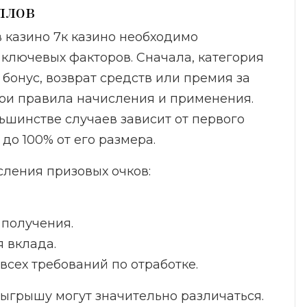
ллов
 казино 7к казино необходимо
ключевых факторов. Сначала, категория
 бонус, возврат средств или премия за
вои правила начисления и применения.
ьшинстве случаев зависит от первого
до 100% от его размера.
сления призовых очков:
 получения.
 вклада.
всех требований по отработке.
тыгрышу могут значительно различаться.