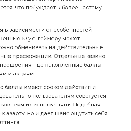
ется, что побуждает к более частому
 в зависимости от особенностей
ченные 10 у.е. геймеру может
зможно обменивать на действительные
иные преференции. Отдельные казино
поощрения, где накопленные баллы
ям и акциям.
то баллы имеют сроком действия и
довательно пользователям советуется
 вовремя их использовать. Подобная
к азарту, но и дает шанс ощутить себя
ттинга.