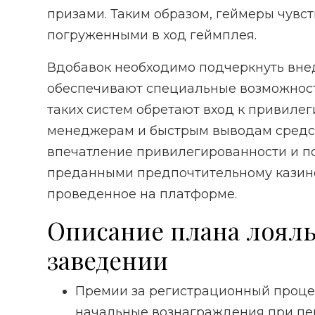
призами. Таким образом, геймеры чувс
погруженными в ход геймплея.
Вдобавок необходимо подчеркнуть вне
обеспечивают специальные возможност
таких систем обретают вход к привиле
менеджерам и быстрым выводам средс
впечатление привилегированности и п
преданными предпочтительному казино,
проведенное на платформе.
Описание плана лояль
заведении
Премии за регистрационный процес
начальные вознаграждения при пе