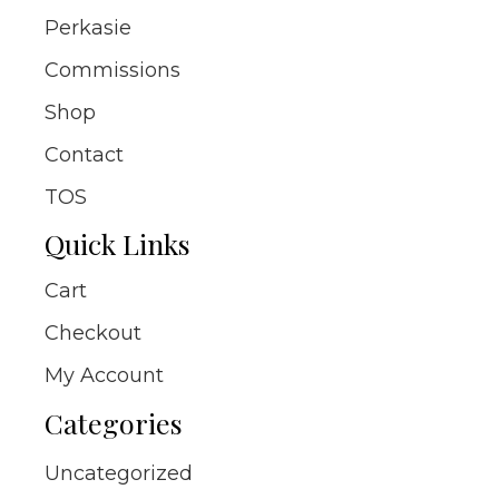
Perkasie
Commissions
Shop
Contact
TOS
Quick Links
Cart
Checkout
My Account
Categories
Uncategorized