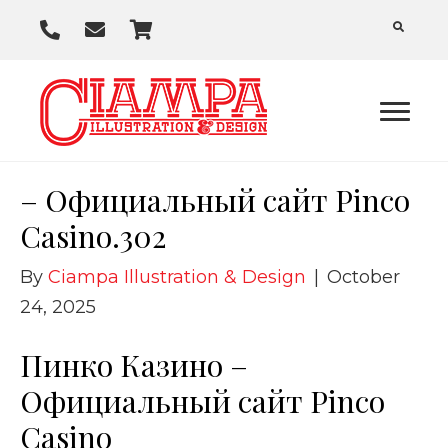
P
E
C
h
m
a
o
a
r
n
i
t
e
l
U
– Официальный сайт Pinco
s
Casino.302
By
Ciampa Illustration & Design
|
October
24, 2025
Пинко Казино –
Официальный сайт Pinco
Casino