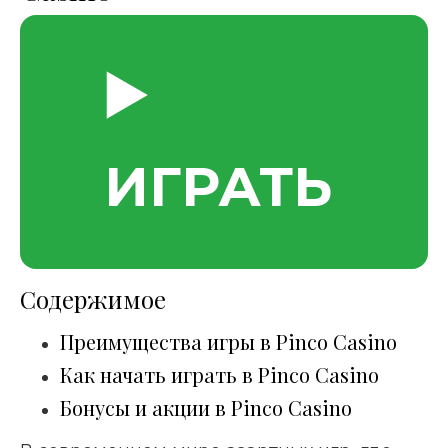
▶️
ИГРАТЬ
Содержимое
Преимущества игры в Pinco Casino
Как начать играть в Pinco Casino
Бонусы и акции в Pinco Casino