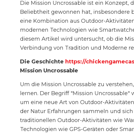
Die Mission Uncrossable ist ein Konzept,
Beliebtheit gewonnen hat, insbesondere 
eine Kombination aus Outdoor-Aktivitäte
modernen Technologien wie Smartwatches
diesem Artikel wird untersucht, ob die Mis
Verbindung von Tradition und Moderne real
Die Geschichte
https://chickengamecas
Mission Uncrossable
Um die Mission Uncrossable zu verstehen, 
lernen. Der Begriff "Mission Uncrossable"
um eine neue Art von Outdoor-Aktivitäte
der Natur Erfahrungen sammeln und sich s
traditionellen Outdoor-Aktivitäten wie W
Technologien wie GPS-Geräten oder Smar