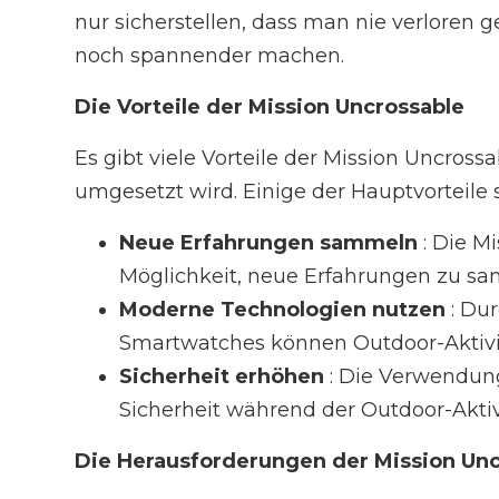
nur sicherstellen, dass man nie verloren 
noch spannender machen.
Die Vorteile der Mission Uncrossable
Es gibt viele Vorteile der Mission Uncross
umgesetzt wird. Einige der Hauptvorteile s
Neue Erfahrungen sammeln
: Die M
Möglichkeit, neue Erfahrungen zu sa
Moderne Technologien nutzen
: Du
Smartwatches können Outdoor-Aktivi
Sicherheit erhöhen
: Die Verwendun
Sicherheit während der Outdoor-Aktiv
Die Herausforderungen der Mission Unc