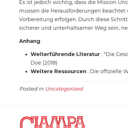
Es ist jedoch wichtig, dass die Mission Un
müssen die Herausforderungen beachtet 
Vorbereitung erfolgen. Durch diese Schrit
sicherer und unterhaltsamer Weg sein, n
Anhang
Weiterführende Literatur
: "Die Ges
Doe (2018)
Weitere Ressourcen
: Die offizielle
Posted in
Uncategorized