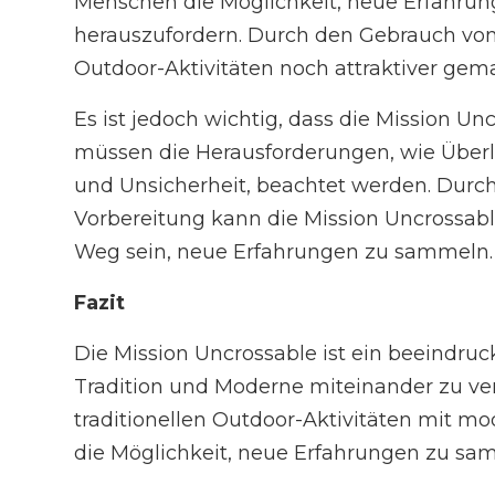
Menschen die Möglichkeit, neue Erfahrun
herauszufordern. Durch den Gebrauch v
Outdoor-Aktivitäten noch attraktiver gem
Es ist jedoch wichtig, dass die Mission Un
müssen die Herausforderungen, wie Überl
und Unsicherheit, beachtet werden. Durch
Vorbereitung kann die Mission Uncrossabl
Weg sein, neue Erfahrungen zu sammeln.
Fazit
Die Mission Uncrossable ist ein beeindruc
Tradition und Moderne miteinander zu ve
traditionellen Outdoor-Aktivitäten mit m
die Möglichkeit, neue Erfahrungen zu sam