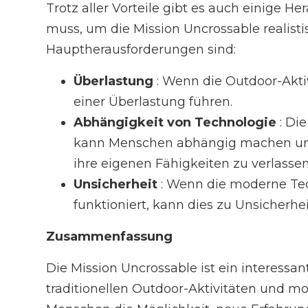
Trotz aller Vorteile gibt es auch einige H
muss, um die Mission Uncrossable realisti
Hauptherausforderungen sind:
Überlastung
: Wenn die Outdoor-Akti
einer Überlastung führen.
Abhängigkeit von Technologie
: Di
kann Menschen abhängig machen und 
ihre eigenen Fähigkeiten zu verlassen
Unsicherheit
: Wenn die moderne Te
funktioniert, kann dies zu Unsicherhei
Zusammenfassung
Die Mission Uncrossable ist ein interessa
traditionellen Outdoor-Aktivitäten und mo