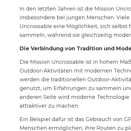
In den letzten Jahren ist die Mission Unc
insbesondere bei jungen Menschen. Viele 
Uncrossable eine Möglichkeit, sich selbs
sammeln, während sie gleichzeitig moder
Die Verbindung von Tradition und Mod
Die Mission Uncrossable ist in hohem Maß
Outdoor-Aktivitäten mit modernen Technol
werden die traditionellen Outdoor-Aktivit
genutzt, um Erfahrungen zu sammeln und 
anderen Seite wird moderne Technologie 
attraktiver zu machen.
Ein Beispiel dafür ist das Gebrauch von 
Menschen ermöglichen, ihre Routen zu pl