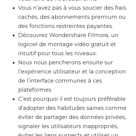
Vous n’avez pas à vous soucier des frais
cachés, des abonnements premium ou
des fonctions restreintes payantes.
Découvrez Wondershare Filmora, un
logiciel de montage vidéo gratuit et
intuitif pour tous les niveaux.
Nous nous pencherons ensuite sur
l’expérience utilisateur et la conception
de l’interface communes à ces
plateformes.
C’est pourquoi il est toujours préférable
d’adopter des habitudes saines comme
éviter de partager des données privées,
signaler les utilisateurs inappropriés,
éviter les liens suspects et utiliser un