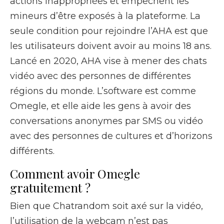
actions inappropriées et empêchent les
mineurs d’être exposés à la plateforme. La
seule condition pour rejoindre l’AHA est que
les utilisateurs doivent avoir au moins 18 ans.
Lancé en 2020, AHA vise à mener des chats
vidéo avec des personnes de différentes
régions du monde. L’software est comme
Omegle, et elle aide les gens à avoir des
conversations anonymes par SMS ou vidéo
avec des personnes de cultures et d’horizons
différents.
Comment avoir Omegle
gratuitement ?
Bien que Chatrandom soit axé sur la vidéo,
l’utilisation de la webcam n’est pas