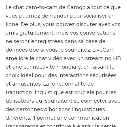
Le chat cam-to-cam de Camgo a tout ce que
vous pourriez demander pour socialiser en
ligne. De plus, vous pouvez discuter avec vos
amis gratuitement, mais vos conversations
ne seront enregistrées dans sa base de
données que si vous le souhaitez. LiveCam
améliore le chat vidéo avec un streaming HD
et une connectivité mondiale, en faisant le
choix idéal pour des interactions sécurisées
et amusantes. La fonctionnalité de
traduction linguistique est cruciale pour les
utilisateurs qui souhaitent se connecter avec
des personnes d’horizons linguistiques
différents. Il permet une communication
transparente et contribue à élargir le cercle