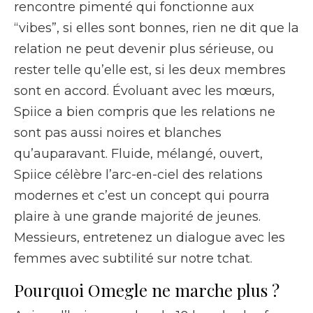
rencontre pimenté qui fonctionne aux
“vibes”, si elles sont bonnes, rien ne dit que la
relation ne peut devenir plus sérieuse, ou
rester telle qu’elle est, si les deux membres
sont en accord. Évoluant avec les mœurs,
Spiice a bien compris que les relations ne
sont pas aussi noires et blanches
qu’auparavant. Fluide, mélangé, ouvert,
Spiice célèbre l’arc-en-ciel des relations
modernes et c’est un concept qui pourra
plaire à une grande majorité de jeunes.
Messieurs, entretenez un dialogue avec les
femmes avec subtilité sur notre tchat.
Pourquoi Omegle ne marche plus ?