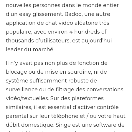
nouvelles personnes dans le monde entier
d’un easy glissement. Badoo, une autre
application de chat vidéo aléatoire très
populaire, avec environ 4 hundreds of
thousands d’utilisateurs, est aujourd’hui
leader du marché.
Il n’y avait pas non plus de fonction de
blocage ou de mise en sourdine, ni de
système suffisamment robuste de
surveillance ou de filtrage des conversations
vidéo/textuelles. Sur des plateformes
similaires, il est essential d’activer contrôle
parental sur leur téléphone et / ou votre haut
débit domestique. Singe est une software de