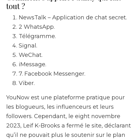
tout ?
NewsTalk – Application de chat secret.
2 WhatsApp.
Télégramme.
Signal.
WeChat.
iMessage.
7. Facebook Messenger.
Viber.
YouNow est une plateforme pratique pour
les blogueurs, les influenceurs et leurs
followers. Cependant, le eight novembre
2023, Leif K-Brooks a fermé le site, déclarant
qu’il ne pouvait plus le soutenir sur le plan