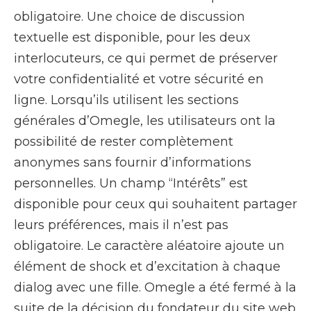
obligatoire. Une choice de discussion
textuelle est disponible, pour les deux
interlocuteurs, ce qui permet de préserver
votre confidentialité et votre sécurité en
ligne. Lorsqu’ils utilisent les sections
générales d’Omegle, les utilisateurs ont la
possibilité de rester complètement
anonymes sans fournir d’informations
personnelles. Un champ “Intérêts” est
disponible pour ceux qui souhaitent partager
leurs préférences, mais il n’est pas
obligatoire. Le caractère aléatoire ajoute un
élément de shock et d’excitation à chaque
dialog avec une fille. Omegle a été fermé à la
suite de la décision du fondateur du site web