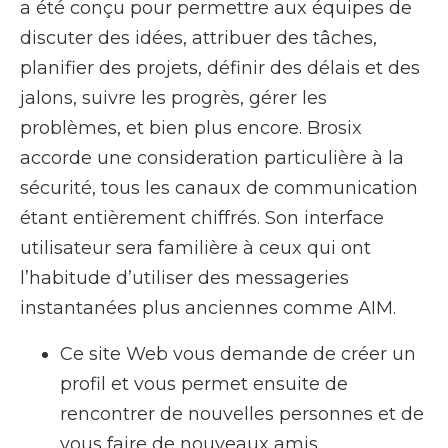
a été conçu pour permettre aux équipes de
discuter des idées, attribuer des tâches,
planifier des projets, définir des délais et des
jalons, suivre les progrès, gérer les
problèmes, et bien plus encore. Brosix
accorde une consideration particulière à la
sécurité, tous les canaux de communication
étant entièrement chiffrés. Son interface
utilisateur sera familière à ceux qui ont
l’habitude d’utiliser des messageries
instantanées plus anciennes comme AIM.
Ce site Web vous demande de créer un
profil et vous permet ensuite de
rencontrer de nouvelles personnes et de
vous faire de nouveaux amis.