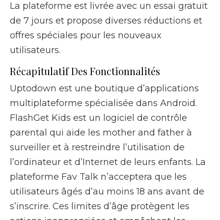
La plateforme est livrée avec un essai gratuit
de 7 jours et propose diverses réductions et
offres spéciales pour les nouveaux
utilisateurs.
Récapitulatif Des Fonctionnalités
Uptodown est une boutique d’applications
multiplateforme spécialisée dans Android.
FlashGet Kids est un logiciel de contrôle
parental qui aide les mother and father à
surveiller et à restreindre l’utilisation de
l’ordinateur et d’Internet de leurs enfants. La
plateforme Fav Talk n’acceptera que les
utilisateurs âgés d’au moins 18 ans avant de
s’inscrire. Ces limites d’âge protègent les