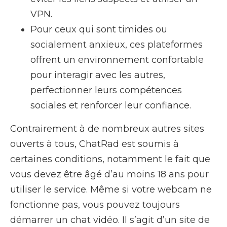
VPN.
Pour ceux qui sont timides ou
socialement anxieux, ces plateformes
offrent un environnement confortable
pour interagir avec les autres,
perfectionner leurs compétences
sociales et renforcer leur confiance.
Contrairement à de nombreux autres sites
ouverts à tous, ChatRad est soumis à
certaines conditions, notamment le fait que
vous devez être âgé d’au moins 18 ans pour
utiliser le service. Même si votre webcam ne
fonctionne pas, vous pouvez toujours
démarrer un chat vidéo. Il s’agit d’un site de