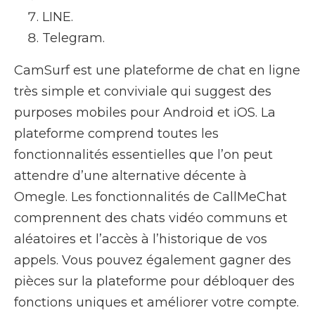
LINE.
Telegram.
CamSurf est une plateforme de chat en ligne
très simple et conviviale qui suggest des
purposes mobiles pour Android et iOS. La
plateforme comprend toutes les
fonctionnalités essentielles que l’on peut
attendre d’une alternative décente à
Omegle. Les fonctionnalités de CallMeChat
comprennent des chats vidéo communs et
aléatoires et l’accès à l’historique de vos
appels. Vous pouvez également gagner des
pièces sur la plateforme pour débloquer des
fonctions uniques et améliorer votre compte.