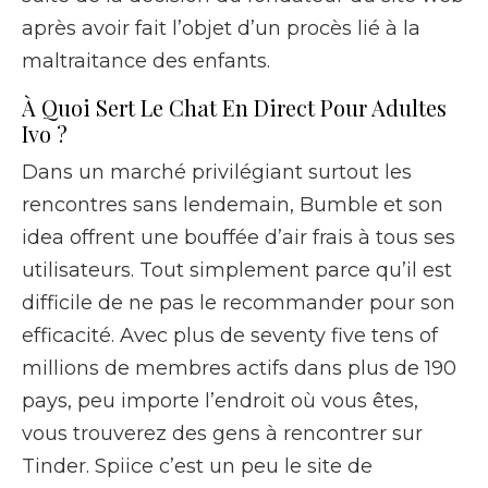
après avoir fait l’objet d’un procès lié à la
maltraitance des enfants.
À Quoi Sert Le Chat En Direct Pour Adultes
Ivo ?
Dans un marché privilégiant surtout les
rencontres sans lendemain, Bumble et son
idea offrent une bouffée d’air frais à tous ses
utilisateurs. Tout simplement parce qu’il est
difficile de ne pas le recommander pour son
efficacité. Avec plus de seventy five tens of
millions de membres actifs dans plus de 190
pays, peu importe l’endroit où vous êtes,
vous trouverez des gens à rencontrer sur
Tinder. Spiice c’est un peu le site de