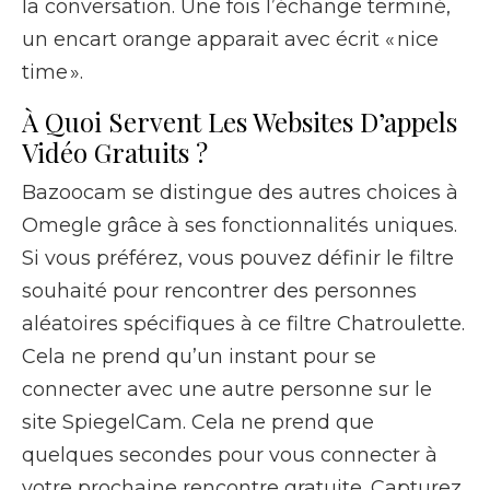
la conversation. Une fois l’échange terminé,
un encart orange apparait avec écrit « nice
time ».
À Quoi Servent Les Websites D’appels
Vidéo Gratuits ?
Bazoocam se distingue des autres choices à
Omegle grâce à ses fonctionnalités uniques.
Si vous préférez, vous pouvez définir le filtre
souhaité pour rencontrer des personnes
aléatoires spécifiques à ce filtre Chatroulette.
Cela ne prend qu’un instant pour se
connecter avec une autre personne sur le
site SpiegelCam. Cela ne prend que
quelques secondes pour vous connecter à
votre prochaine rencontre gratuite. Capturez