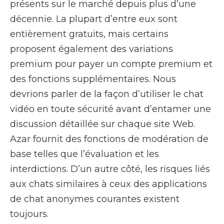
présents sur le marché depuis plus d’une
décennie. La plupart d’entre eux sont
entièrement gratuits, mais certains
proposent également des variations
premium pour payer un compte premium et
des fonctions supplémentaires. Nous
devrions parler de la façon d’utiliser le chat
vidéo en toute sécurité avant d’entamer une
discussion détaillée sur chaque site Web.
Azar fournit des fonctions de modération de
base telles que l’évaluation et les
interdictions. D’un autre côté, les risques liés
aux chats similaires à ceux des applications
de chat anonymes courantes existent
toujours.