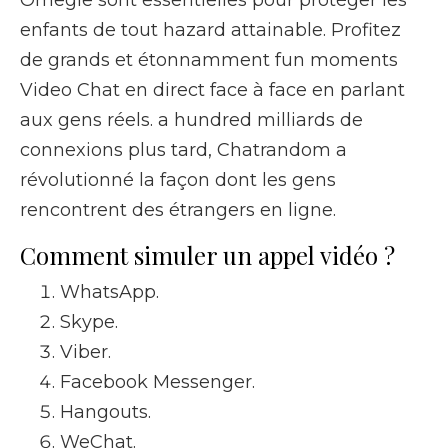
Omegle sont essentielles pour protéger les
enfants de tout hazard attainable. Profitez
de grands et étonnamment fun moments
Video Chat en direct face à face en parlant
aux gens réels. a hundred milliards de
connexions plus tard, Chatrandom a
révolutionné la façon dont les gens
rencontrent des étrangers en ligne.
Comment simuler un appel vidéo ?
WhatsApp.
Skype.
Viber.
Facebook Messenger.
Hangouts.
WeChat.