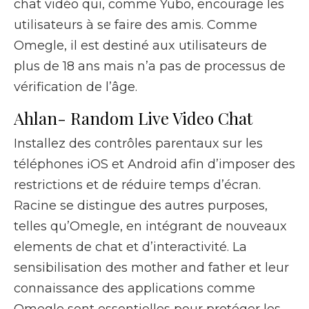
chat vidéo qui, comme Yubo, encourage les
utilisateurs à se faire des amis. Comme
Omegle, il est destiné aux utilisateurs de
plus de 18 ans mais n’a pas de processus de
vérification de l’âge.
Ahlan- Random Live Video Chat
Installez des contrôles parentaux sur les
téléphones iOS et Android afin d’imposer des
restrictions et de réduire temps d’écran.
Racine se distingue des autres purposes,
telles qu’Omegle, en intégrant de nouveaux
elements de chat et d’interactivité. La
sensibilisation des mother and father et leur
connaissance des applications comme