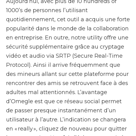
Aujourd’hui, avec plus de 10 hundreds of
1000’s de personnes l’utilisant
quotidiennement, cet outil a acquis une forte
popularité dans le monde de la collaboration
en entreprise. En outre, notre utility offre une
sécurité supplémentaire grâce au cryptage
vidéo et audio via SRTP (Secure Real-Time
Protocol). Ainsi il arrive fréquemment que
des mineurs allant sur cette plateforme pour
rencontrer des amis se retrouvent face à des
adultes mal attentionnés. L’avantage
d’Omegle est que ce réseau social permet
de passer presque instantanément d’un
utilisateur à l’autre. L’indication se changera
en « really », cliquez de nouveau pour quitter