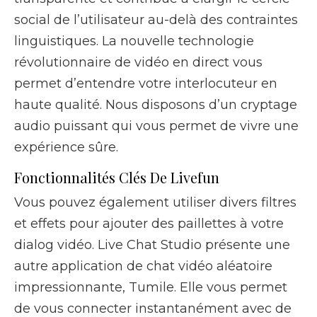
social de l’utilisateur au-delà des contraintes
linguistiques. La nouvelle technologie
révolutionnaire de vidéo en direct vous
permet d’entendre votre interlocuteur en
haute qualité. Nous disposons d’un cryptage
audio puissant qui vous permet de vivre une
expérience sûre.
Fonctionnalités Clés De Livefun
Vous pouvez également utiliser divers filtres
et effets pour ajouter des paillettes à votre
dialog vidéo. Live Chat Studio présente une
autre application de chat vidéo aléatoire
impressionnante, Tumile. Elle vous permet
de vous connecter instantanément avec de