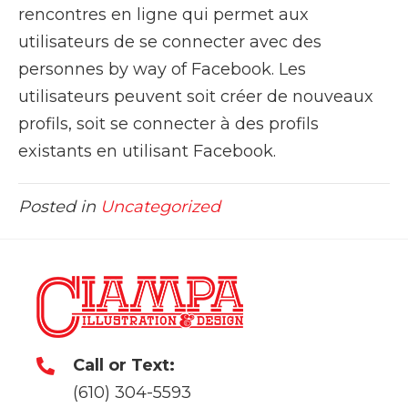
rencontres en ligne qui permet aux
utilisateurs de se connecter avec des
personnes by way of Facebook. Les
utilisateurs peuvent soit créer de nouveaux
profils, soit se connecter à des profils
existants en utilisant Facebook.
Posted in
Uncategorized
Call or Text:
(610) 304-5593