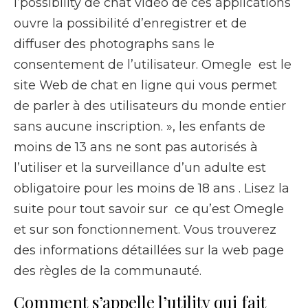
l’possibility de chat vidéo de ces applications
ouvre la possibilité d’enregistrer et de
diffuser des photographs sans le
consentement de l’utilisateur. Omegle est le
site Web de chat en ligne qui vous permet
de parler à des utilisateurs du monde entier
sans aucune inscription. », les enfants de
moins de 13 ans ne sont pas autorisés à
l’utiliser et la surveillance d’un adulte est
obligatoire pour les moins de 18 ans . Lisez la
suite pour tout savoir sur ce qu’est Omegle
et sur son fonctionnement. Vous trouverez
des informations détaillées sur la web page
des règles de la communauté.
Comment s’appelle l’utility qui fait