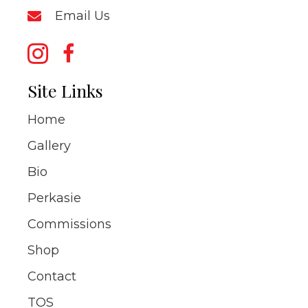
Email Us
Site Links
Home
Gallery
Bio
Perkasie
Commissions
Shop
Contact
TOS