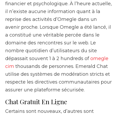
financier et psychologique. À l’heure actuelle,
il n’existe aucune information quant à la
reprise des activités d’Omegle dans un
avenir proche. Lorsque Omegle a été lancé, il
a constitué une véritable percée dans le
domaine des rencontres sur le web. Le
nombre quotidien d’utilisateurs du site
dépassait souvent 1 à 2 hundreds of
omegle
cim
thousands de personnes. Emerald Chat
utilise des systèmes de modération stricts et
respecte les directives communautaires pour
assurer une plateforme sécurisée.
Chat Gratuit En Ligne
Certains sont nouveaux, d’autres sont