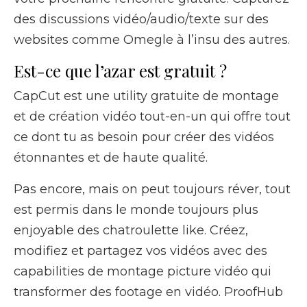
des discussions vidéo/audio/texte sur des
websites comme Omegle à l’insu des autres.
Est-ce que l’azar est gratuit ?
CapCut est une utility gratuite de montage
et de création vidéo tout-en-un qui offre tout
ce dont tu as besoin pour créer des vidéos
étonnantes et de haute qualité.
Pas encore, mais on peut toujours réver, tout
est permis dans le monde toujours plus
enjoyable des chatroulette like. Créez,
modifiez et partagez vos vidéos avec des
capabilities de montage picture vidéo qui
transformer des footage en vidéo. ProofHub