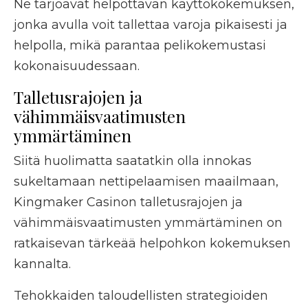
Ne tarjoavat helpottavan käyttökokemuksen,
jonka avulla voit tallettaa varoja pikaisesti ja
helpolla, mikä parantaa pelikokemustasi
kokonaisuudessaan.
Talletusrajojen ja
vähimmäisvaatimusten
ymmärtäminen
Siitä huolimatta saatatkin olla innokas
sukeltamaan nettipelaamisen maailmaan,
Kingmaker Casinon talletusrajojen ja
vähimmäisvaatimusten ymmärtäminen on
ratkaisevan tärkeää helpohkon kokemuksen
kannalta.
Tehokkaiden taloudellisten strategioiden