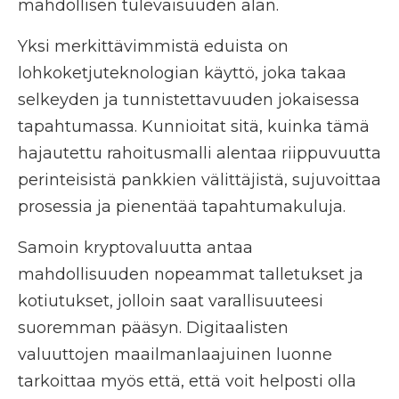
mahdollisen tulevaisuuden alan.
Yksi merkittävimmistä eduista on
lohkoketjuteknologian käyttö, joka takaa
selkeyden ja tunnistettavuuden jokaisessa
tapahtumassa. Kunnioitat sitä, kuinka tämä
hajautettu rahoitusmalli alentaa riippuvuutta
perinteisistä pankkien välittäjistä, sujuvoittaa
prosessia ja pienentää tapahtumakuluja.
Samoin kryptovaluutta antaa
mahdollisuuden nopeammat talletukset ja
kotiutukset, jolloin saat varallisuuteesi
suoremman pääsyn. Digitaalisten
valuuttojen maailmanlaajuinen luonne
tarkoittaa myös että, että voit helposti olla