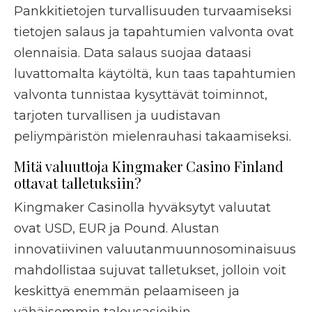
Pankkitietojen turvallisuuden turvaamiseksi
tietojen salaus ja tapahtumien valvonta ovat
olennaisia. Data salaus suojaa dataasi
luvattomalta käytöltä, kun taas tapahtumien
valvonta tunnistaa kysyttävät toiminnot,
tarjoten turvallisen ja uudistavan
peliympäristön mielenrauhasi takaamiseksi.
Mitä valuuttoja Kingmaker Casino Finland
ottavat talletuksiin?
Kingmaker Casinolla hyväksytyt valuutat
ovat USD, EUR ja Pound. Alustan
innovatiivinen valuutanmuunnosominaisuus
mahdollistaa sujuvat talletukset, jolloin voit
keskittyä enemmän pelaamiseen ja