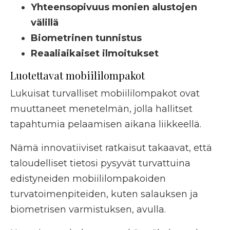
Yhteensopivuus monien alustojen
välillä
Biometrinen tunnistus
Reaaliaikaiset ilmoitukset
Luotettavat mobiililompakot
Lukuisat turvalliset mobiililompakot ovat
muuttaneet menetelmän, jolla hallitset
tapahtumia pelaamisen aikana liikkeellä.
Nämä innovatiiviset ratkaisut takaavat, että
taloudelliset tietosi pysyvät turvattuina
edistyneiden mobiililompakoiden
turvatoimenpiteiden, kuten salauksen ja
biometrisen varmistuksen, avulla.