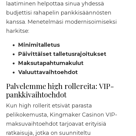
laatiminen helpottaa sinua yhdessä
budjettisi rahapelin pankkisäännösten
kanssa. Menetelmäsi modernisoimiseksi
harkitse:
Minimitalletus
Päivittäiset talletusrajoitukset
Maksutapahtumakulut
Valuuttavaihtoehdot
Palvelemme high rollereita: VIP-
pankkivaihtoehdot
Kun high rollerit etsivät parasta
pelikokemusta, Kingmaker Casinon VIP-
maksuvaihtoehdot tarjoavat erityisiä
ratkaisuja, jotka on suunniteltu