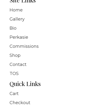
Home
Gallery
Bio
Perkasie
Commissions
Shop
Contact
TOS
Quick Links
Cart
Checkout