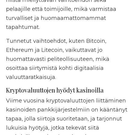
niistä miellyttävän vaihtoehdon sekä
pelaajille että toimijoille, mikä varmistaa
turvalliset ja huomaamattomammat
tapahtumat.
Tunnetut vaihtoehdot, kuten Bitcoin,
Ethereum ja Litecoin, vaikuttavat jo
huomattavasti peliteollisuuteen, mikä
osoittaa siirtymistä kohti digitaalisia
valuuttaratkaisuja.
Kryptovaluuttojen hyödyt kasinoilla
Viime vuosina kryptovaluuttojen liittäminen
kasinoiden pankkijärjestelmiin on kääntänyt
tapaa, jolla siirtoja suoritetaan, ja tarjonnut
lukuisia hyötyjä, jotka tekevät siitä