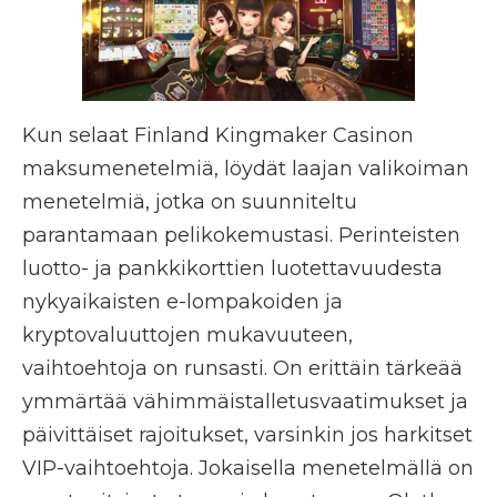
Kun selaat Finland Kingmaker Casinon
maksumenetelmiä, löydät laajan valikoiman
menetelmiä, jotka on suunniteltu
parantamaan pelikokemustasi. Perinteisten
luotto- ja pankkikorttien luotettavuudesta
nykyaikaisten e-lompakoiden ja
kryptovaluuttojen mukavuuteen,
vaihtoehtoja on runsasti. On erittäin tärkeää
ymmärtää vähimmäistalletusvaatimukset ja
päivittäiset rajoitukset, varsinkin jos harkitset
VIP-vaihtoehtoja. Jokaisella menetelmällä on