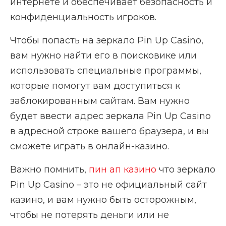
интернете и обеспечивает безопасность и
конфиденциальность игроков.
Чтобы попасть на зеркало Pin Up Casino,
вам нужно найти его в поисковике или
использовать специальные программы,
которые помогут вам доступиться к
заблокированным сайтам. Вам нужно
будет ввести адрес зеркала Pin Up Casino
в адресной строке вашего браузера, и вы
сможете играть в онлайн-казино.
Важно помнить,
пин ап казино
что зеркало
Pin Up Casino – это не официальный сайт
казино, и вам нужно быть осторожным,
чтобы не потерять деньги или не