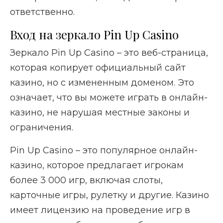
ответственно.
Вход на зеркало Pin Up Casino
Зеркало Pin Up Casino – это веб-страница,
которая копирует официальный сайт
казино, но с измененным доменом. Это
означает, что вы можете играть в онлайн-
казино, не нарушая местные законы и
ограничения.
Pin Up Casino – это популярное онлайн-
казино, которое предлагает игрокам
более 3 000 игр, включая слоты,
карточные игры, рулетку и другие. Казино
имеет лицензию на проведение игр в