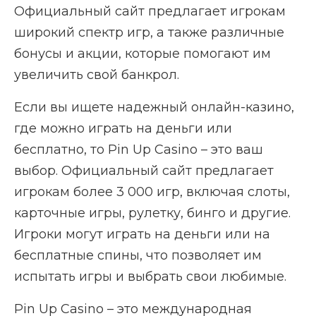
Официальный сайт предлагает игрокам
широкий спектр игр, а также различные
бонусы и акции, которые помогают им
увеличить свой банкрол.
Если вы ищете надежный онлайн-казино,
где можно играть на деньги или
бесплатно, то Pin Up Casino – это ваш
выбор. Официальный сайт предлагает
игрокам более 3 000 игр, включая слоты,
карточные игры, рулетку, бинго и другие.
Игроки могут играть на деньги или на
бесплатные спины, что позволяет им
испытать игры и выбрать свои любимые.
Pin Up Casino – это международная