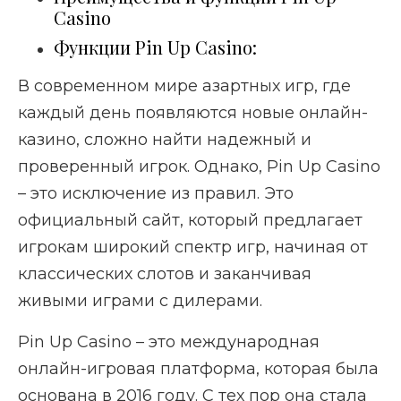
Casino
Функции Pin Up Casino:
В современном мире азартных игр, где
каждый день появляются новые онлайн-
казино, сложно найти надежный и
проверенный игрок. Однако, Pin Up Casino
– это исключение из правил. Это
официальный сайт, который предлагает
игрокам широкий спектр игр, начиная от
классических слотов и заканчивая
живыми играми с дилерами.
Pin Up Casino – это международная
онлайн-игровая платформа, которая была
основана в 2016 году. С тех пор она стала