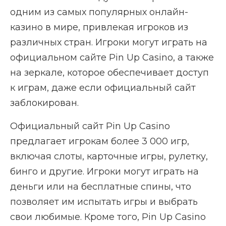
одним из самых популярных онлайн-
казино в мире, привлекая игроков из
различных стран. Игроки могут играть на
официальном сайте Pin Up Casino, а также
на зеркале, которое обеспечивает доступ
к играм, даже если официальный сайт
заблокирован.
Официальный сайт Pin Up Casino
предлагает игрокам более 3 000 игр,
включая слоты, карточные игры, рулетку,
бинго и другие. Игроки могут играть на
деньги или на бесплатные спины, что
позволяет им испытать игры и выбрать
свои любимые. Кроме того, Pin Up Casino