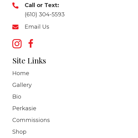
Call or Text:
(610) 304-5593
Email Us
Site Links
Home
Gallery
Bio
Perkasie
Commissions
Shop