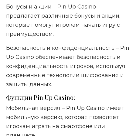
Бонусы и акции – Pin Up Casino
предлагает различные бонусы и акции,
которые помогут игрокам начать игру с
преимуществом.
Безопасность и конфиденциальность – Pin
Up Casino обеспечивает безопасность и
конфиденциальность игроков, используя
современные технологии шифрования и
защиты данных.
Функции Pin Up Casino:
Мобильная версия – Pin Up Casino имеет
мобильную версию, которая позволяет
игрокам играть на смартфоне или
планшете.