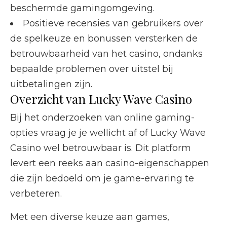
beschermde gamingomgeving.
Positieve recensies van gebruikers over
de spelkeuze en bonussen versterken de
betrouwbaarheid van het casino, ondanks
bepaalde problemen over uitstel bij
uitbetalingen zijn.
Overzicht van Lucky Wave Casino
Bij het onderzoeken van online gaming-
opties vraag je je wellicht af of Lucky Wave
Casino wel betrouwbaar is. Dit platform
levert een reeks aan casino-eigenschappen
die zijn bedoeld om je game-ervaring te
verbeteren.
Met een diverse keuze aan games,