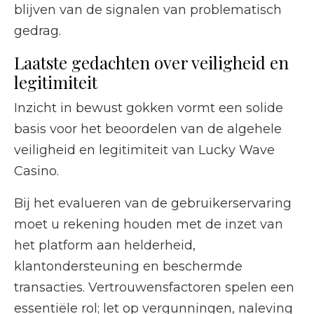
blijven van de signalen van problematisch
gedrag.
Laatste gedachten over veiligheid en
legitimiteit
Inzicht in bewust gokken vormt een solide
basis voor het beoordelen van de algehele
veiligheid en legitimiteit van Lucky Wave
Casino.
Bij het evalueren van de gebruikerservaring
moet u rekening houden met de inzet van
het platform aan helderheid,
klantondersteuning en beschermde
transacties. Vertrouwensfactoren spelen een
essentiële rol; let op vergunningen, naleving