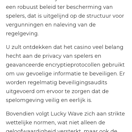
een robuust beleid ter bescherming van
spelers, dat is uitgelijnd op de structuur voor
vergunningen en naleving van de
regelgeving.
U zult ontdekken dat het casino veel belang
hecht aan de privacy van spelers en
geavanceerde encryptieprotocollen gebruikt
om uw gevoelige informatie te beveiligen. Er
worden regelmatig beveiligingsaudits
uitgevoerd om ervoor te zorgen dat de
spelomgeving veilig en eerlijk is.
Bovendien volgt Lucky Wave zich aan strikte
wettelijke normen, wat niet alleen de
geloofwaardigheid versterkt, maar ook de