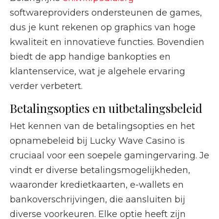
softwareproviders ondersteunen de games,
dus je kunt rekenen op graphics van hoge
kwaliteit en innovatieve functies. Bovendien
biedt de app handige bankopties en
klantenservice, wat je algehele ervaring
verder verbetert.
Betalingsopties en uitbetalingsbeleid
Het kennen van de betalingsopties en het
opnamebeleid bij Lucky Wave Casino is
cruciaal voor een soepele gamingervaring. Je
vindt er diverse betalingsmogelijkheden,
waaronder kredietkaarten, e-wallets en
bankoverschrijvingen, die aansluiten bij
diverse voorkeuren. Elke optie heeft zijn