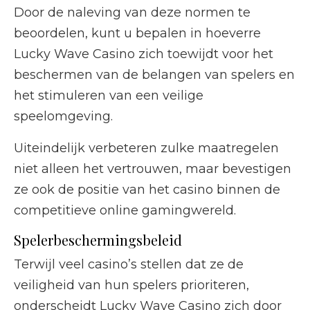
Door de naleving van deze normen te
beoordelen, kunt u bepalen in hoeverre
Lucky Wave Casino zich toewijdt voor het
beschermen van de belangen van spelers en
het stimuleren van een veilige
speelomgeving.
Uiteindelijk verbeteren zulke maatregelen
niet alleen het vertrouwen, maar bevestigen
ze ook de positie van het casino binnen de
competitieve online gamingwereld.
Spelerbeschermingsbeleid
Terwijl veel casino’s stellen dat ze de
veiligheid van hun spelers prioriteren,
onderscheidt Lucky Wave Casino zich door