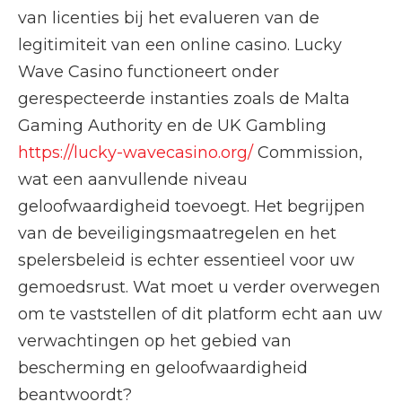
van licenties bij het evalueren van de
legitimiteit van een online casino. Lucky
Wave Casino functioneert onder
gerespecteerde instanties zoals de Malta
Gaming Authority en de UK Gambling
https://lucky-wavecasino.org/
Commission,
wat een aanvullende niveau
geloofwaardigheid toevoegt. Het begrijpen
van de beveiligingsmaatregelen en het
spelersbeleid is echter essentieel voor uw
gemoedsrust. Wat moet u verder overwegen
om te vaststellen of dit platform echt aan uw
verwachtingen op het gebied van
bescherming en geloofwaardigheid
beantwoordt?