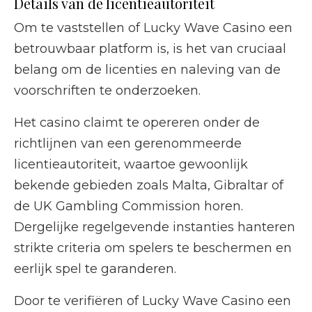
Details van de licentieautoriteit
Om te vaststellen of Lucky Wave Casino een
betrouwbaar platform is, is het van cruciaal
belang om de licenties en naleving van de
voorschriften te onderzoeken.
Het casino claimt te opereren onder de
richtlijnen van een gerenommeerde
licentieautoriteit, waartoe gewoonlijk
bekende gebieden zoals Malta, Gibraltar of
de UK Gambling Commission horen.
Dergelijke regelgevende instanties hanteren
strikte criteria om spelers te beschermen en
eerlijk spel te garanderen.
Door te verifiëren of Lucky Wave Casino een