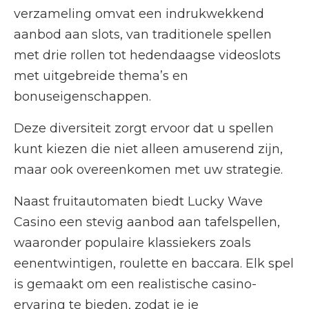
verzameling omvat een indrukwekkend
aanbod aan slots, van traditionele spellen
met drie rollen tot hedendaagse videoslots
met uitgebreide thema’s en
bonuseigenschappen.
Deze diversiteit zorgt ervoor dat u spellen
kunt kiezen die niet alleen amuserend zijn,
maar ook overeenkomen met uw strategie.
Naast fruitautomaten biedt Lucky Wave
Casino een stevig aanbod aan tafelspellen,
waaronder populaire klassiekers zoals
eenentwintigen, roulette en baccara. Elk spel
is gemaakt om een realistische casino-
ervaring te bieden, zodat je je