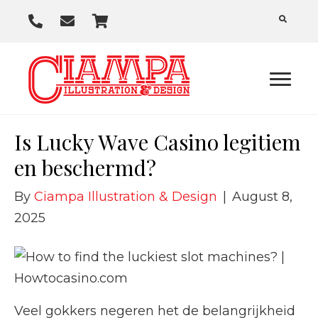
P
E
C
h
m
a
o
a
r
n
i
t
e
l
U
Is Lucky Wave Casino legitiem
s
en beschermd?
By
Ciampa Illustration & Design
|
August 8,
2025
Veel gokkers negeren het de belangrijkheid