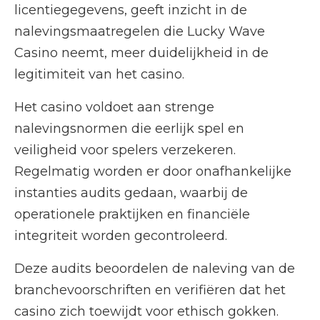
licentiegegevens, geeft inzicht in de
nalevingsmaatregelen die Lucky Wave
Casino neemt, meer duidelijkheid in de
legitimiteit van het casino.
Het casino voldoet aan strenge
nalevingsnormen die eerlijk spel en
veiligheid voor spelers verzekeren.
Regelmatig worden er door onafhankelijke
instanties audits gedaan, waarbij de
operationele praktijken en financiële
integriteit worden gecontroleerd.
Deze audits beoordelen de naleving van de
branchevoorschriften en verifiëren dat het
casino zich toewijdt voor ethisch gokken.