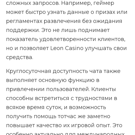
сложных запросов. Например, геймер
может быстро узнать данные о призах или
регламентах развлечения без ожидания
поддержки. Это не лишь поднимает
показатель удовлетворенности клиентов,
но и позволяет Leon Casino улучшать свои
средства.
Круглосуточная доступность чата также
выполняет основную функцию в
привлечении пользователей. Клиенты
способны встретиться с трудностями в
всякое время суток, и возможность
получить помощь тотчас же заметно
повышает качество их игровой опыт. Это
особенно актуально для международных