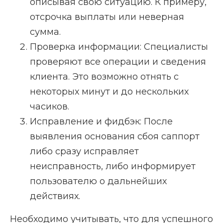
описывая свою ситуацию. К примеру,
отсрочка выплаты или неверная
сумма.
Проверка информации: Специалисты
проверяют все операции и сведения
клиента. Это возможно отнять с
некоторых минут и до нескольких
часиков.
Исправление и фидбэк: После
выявления основания сбоя саппорт
либо сразу исправляет
неисправность, либо информирует
пользователю о дальнейших
действиях.
Необходимо учитывать, что для успешного