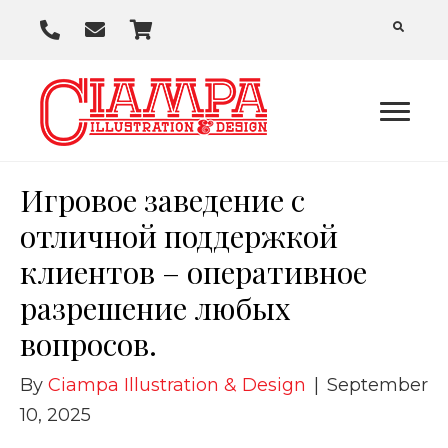
P
E
C
h
m
a
o
a
r
n
i
t
e
l
U
Игровое заведение с
s
отличной поддержкой
клиентов – оперативное
разрешение любых
вопросов.
By
Ciampa Illustration & Design
|
September
10, 2025