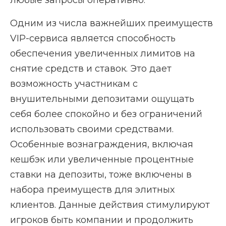
любые запросы оперативно.
Одним из числа важнейших преимуществ
VIP-сервиса является способность
обеспечения увеличенных лимитов на
снятие средств и ставок. Это дает
возможность участникам с
внушительными депозитами ощущать
себя более спокойно и без ограничений
использовать своими средствами.
Особенные вознаграждения, включая
кешбэк или увеличенные процентные
ставки на депозиты, тоже включены в
набора преимуществ для элитных
клиентов. Данные действия стимулируют
игроков быть компании и продолжить