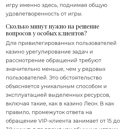
игру именно здесь, поднимая общую
удовлетворенность от игры.
Сколько минут нужно на решение
вопросов у особых клиентов?
Для привилегированных пользователей
казино урегулирование задач и
рассмотрение обращений требуют
значительно меньше, чем у рядовых
пользователей. Это обстоятельство
объясняется уникальным способом и
эксплуатацией выделенных ресурсов,
включая такие, как в казино Леон. В как
правило, промежуток ответа на
обращение VIP-клиента занимает от 15 до