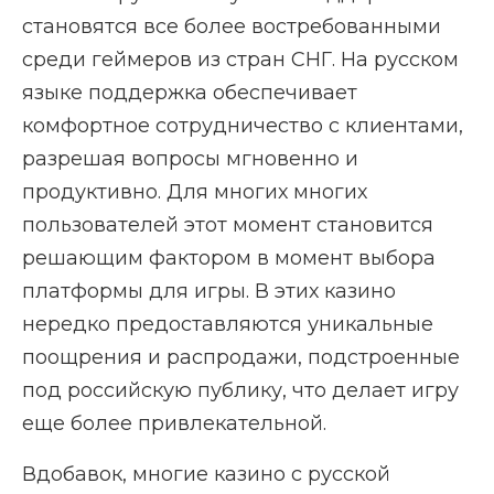
становятся все более востребованными
среди геймеров из стран СНГ. На русском
языке поддержка обеспечивает
комфортное сотрудничество с клиентами,
разрешая вопросы мгновенно и
продуктивно. Для многих многих
пользователей этот момент становится
решающим фактором в момент выбора
платформы для игры. В этих казино
нередко предоставляются уникальные
поощрения и распродажи, подстроенные
под российскую публику, что делает игру
еще более привлекательной.
Вдобавок, многие казино с русской