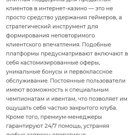
клиентов в интернет-казино — это не
просто средство удержания геймеров, а
стратегический инструмент для
формирования неповторимого
клиентского впечатления. Подобные
платформы предусматривают включают в
себя кастомизированные оферы,
уникальные бонусы и первоклассное
обслуживание. Постоянные пользователи
имеют возможность к специальным
чемпионатам и ивентам, что позволяет им
ощущать себя частью закрытого клуба.
Кроме того, премиум-менеджеры
гарантируют 24/7 помощь, устраняя