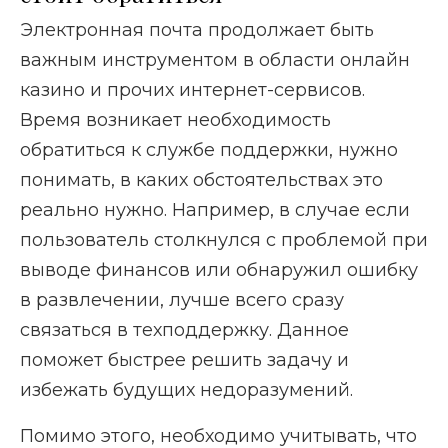
Электронная почта продолжает быть
важным инструментом в области онлайн
казино и прочих интернет-сервисов.
Время возникает необходимость
обратиться к службе поддержки, нужно
понимать, в каких обстоятельствах это
реально нужно. Например, в случае если
пользователь столкнулся с проблемой при
выводе финансов или обнаружил ошибку
в развлечении, лучше всего сразу
связаться в техподдержку. Данное
поможет быстрее решить задачу и
избежать будущих недоразумений.
Помимо этого, необходимо учитывать, что