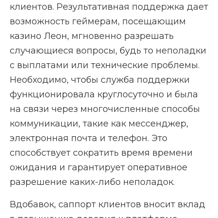
клиентов. Результативная поддержка дает
возможность геймерам, посещающим
казино Леон, мгновенно разрешать
случающиеся вопросы, будь то неполадки
с выплатами или технические проблемы.
Необходимо, чтобы служба поддержки
функционировала круглосуточно и была
на связи через многочисленные способы
коммуникации, такие как мессенджер,
электронная почта и телефон. Это
способствует сократить время времени
ожидания и гарантирует оперативное
разрешение каких-либо неполадок.
Вдобавок, саппорт клиентов вносит вклад