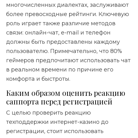
многочисленных диалектах, заслуживают
более превосходные рейтинги. Ключевую
роль играет также различие методов
связи: онлайн-чат, e-mail и телефон
должны быть предоставлены каждому
пользователю. Примечательно, что 80%
геймеров предпочитают использовать чат
в реальном времени по причине его
комфорта и быстроты.
Каким образом оценить реакцию
саппорта перед регистрацией
С целью проверить реакцию
техподдержки интернет-казино до
регистрации, стоит использовать