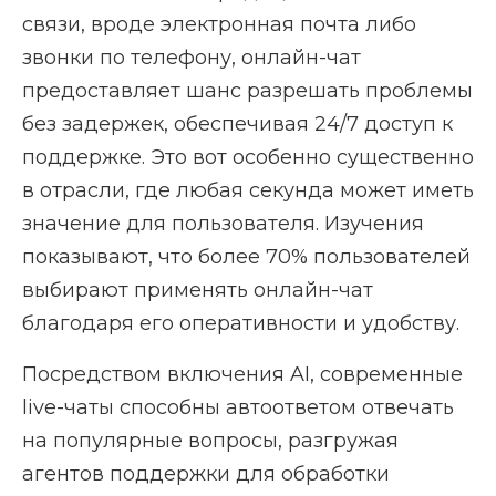
связи, вроде электронная почта либо
звонки по телефону, онлайн-чат
предоставляет шанс разрешать проблемы
без задержек, обеспечивая 24/7 доступ к
поддержке. Это вот особенно существенно
в отрасли, где любая секунда может иметь
значение для пользователя. Изучения
показывают, что более 70% пользователей
выбирают применять онлайн-чат
благодаря его оперативности и удобству.
Посредством включения AI, современные
live-чаты способны автоответом отвечать
на популярные вопросы, разгружая
агентов поддержки для обработки