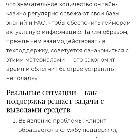
что значительное количество онлайн-
казино регулярно освежают свои базы
знаний и FAQ, чтобы обеспечить геймерам
актуальную информацию. Таким образом,
прежде чем взаимодействовать в
техподдержку, советуется ознакомиться с
этими материалами — это сэкономит
время и облегчит быстрее устранить
неполадку.
Реальные ситуации – как
поддержка решает задачи с
выводами средств.
Выявление проблемы: Клиент
обращается в службу поддержки,