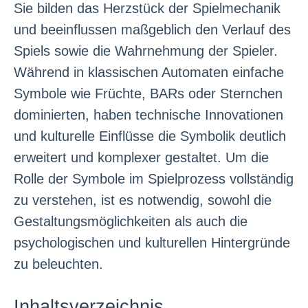
Sie bilden das Herzstück der Spielmechanik
und beeinflussen maßgeblich den Verlauf des
Spiels sowie die Wahrnehmung der Spieler.
Während in klassischen Automaten einfache
Symbole wie Früchte, BARs oder Sternchen
dominierten, haben technische Innovationen
und kulturelle Einflüsse die Symbolik deutlich
erweitert und komplexer gestaltet. Um die
Rolle der Symbole im Spielprozess vollständig
zu verstehen, ist es notwendig, sowohl die
Gestaltungsmöglichkeiten als auch die
psychologischen und kulturellen Hintergründe
zu beleuchten.
Inhaltsverzeichnis