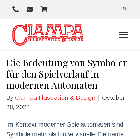
P
E
C
h
m
a
o
a
r
n
i
t
e
l
U
Die Bedeutung von Symbolen
s
für den Spielverlauf in
modernen Automaten
By
Ciampa Illustration & Design
|
October
28, 2024
Im Kontext moderner Spielautomaten sind
Symbole mehr als bloße visuelle Elemente.