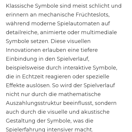
Klassische Symbole sind meist schlicht und
erinnern an mechanische Früchteslots,
während moderne Spielautomaten auf
detailreiche, animierte oder multimediale
Symbole setzen. Diese visuellen
Innovationen erlauben eine tiefere
Einbindung in den Spielverlauf,
beispielsweise durch interaktive Symbole,
die in Echtzeit reagieren oder spezielle
Effekte auslösen. So wird der Spielverlauf
nicht nur durch die mathematische
Auszahlungsstruktur beeinflusst, sondern
auch durch die visuelle und akustische
Gestaltung der Symbole, was die
Spielerfahrung intensiver macht.