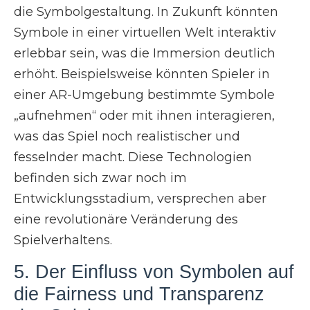
die Symbolgestaltung. In Zukunft könnten
Symbole in einer virtuellen Welt interaktiv
erlebbar sein, was die Immersion deutlich
erhöht. Beispielsweise könnten Spieler in
einer AR-Umgebung bestimmte Symbole
„aufnehmen“ oder mit ihnen interagieren,
was das Spiel noch realistischer und
fesselnder macht. Diese Technologien
befinden sich zwar noch im
Entwicklungsstadium, versprechen aber
eine revolutionäre Veränderung des
Spielverhaltens.
5. Der Einfluss von Symbolen auf
die Fairness und Transparenz