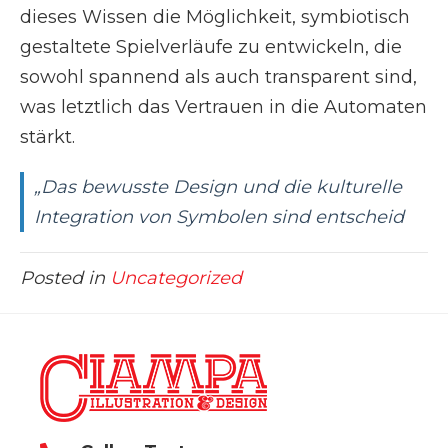
dieses Wissen die Möglichkeit, symbiotisch
gestaltete Spielverläufe zu entwickeln, die
sowohl spannend als auch transparent sind,
was letztlich das Vertrauen in die Automaten
stärkt.
„Das bewusste Design und die kulturelle
Integration von Symbolen sind entscheid
Posted in
Uncategorized