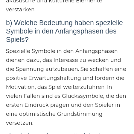
akustische und kulturelle Elemente
verstärken.
b) Welche Bedeutung haben spezielle
Symbole in den Anfangsphasen des
Spiels?
Spezielle Symbole in den Anfangsphasen
dienen dazu, das Interesse zu wecken und
die Spannung aufzubauen. Sie schaffen eine
positive Erwartungshaltung und fördern die
Motivation, das Spiel weiterzuführen. In
vielen Fällen sind es Glückssymbole, die den
ersten Eindruck prägen und den Spieler in
eine optimistische Grundstimmung
versetzen.