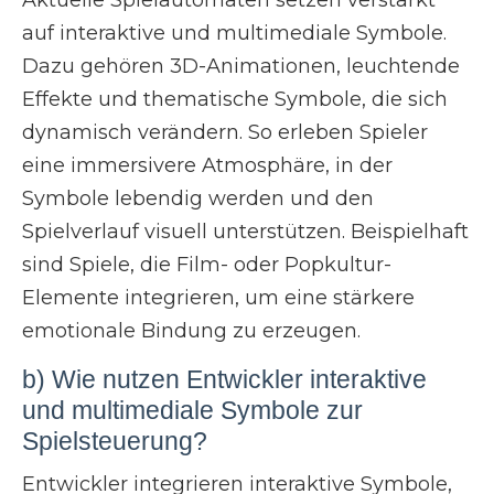
Aktuelle Spielautomaten setzen verstärkt
auf interaktive und multimediale Symbole.
Dazu gehören 3D-Animationen, leuchtende
Effekte und thematische Symbole, die sich
dynamisch verändern. So erleben Spieler
eine immersivere Atmosphäre, in der
Symbole lebendig werden und den
Spielverlauf visuell unterstützen. Beispielhaft
sind Spiele, die Film- oder Popkultur-
Elemente integrieren, um eine stärkere
emotionale Bindung zu erzeugen.
b) Wie nutzen Entwickler interaktive
und multimediale Symbole zur
Spielsteuerung?
Entwickler integrieren interaktive Symbole,