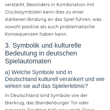
verstärkt. Besonders in Kombination mit
Glückssymbolen kann dies zu einer
stärkeren Bindung an das Spiel führen, was
sowohl positive als auch problematische
Konsequenzen haben kann.
3. Symbolik und kulturelle
Bedeutung in deutschen
Spielautomaten
a) Welche Symbole sind in
Deutschland kulturell verankert und wie
wirken sie auf das Spielerlebnis?
In Deutschland sind Symbole wie der
Bierkrug, das Brandenburger Tor oder