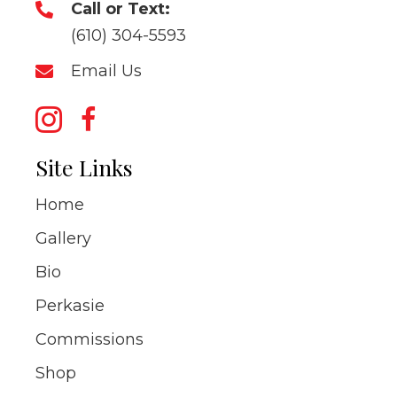
Call or Text:
(610) 304-5593
Email Us
Site Links
Home
Gallery
Bio
Perkasie
Commissions
Shop