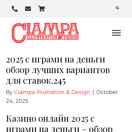
P
E
C
h
m
a
o
a
r
n
i
t
e
l
U
2025 с играми на деньги
s
обзор лучших вариантов
для ставок.245
By
Ciampa Illustration & Design
|
October
24, 2025
Казино онлайн 2025 с
играми на деньги – обзор