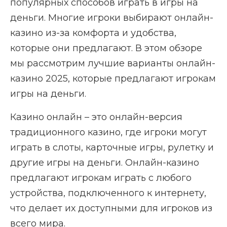
популярных способов играть в игры на
деньги. Многие игроки выбирают онлайн-
казино из-за комфорта и удобства,
которые они предлагают. В этом обзоре
мы рассмотрим лучшие варианты онлайн-
казино 2025, которые предлагают игрокам
игры на деньги.
Казино онлайн – это онлайн-версия
традиционного казино, где игроки могут
играть в слоты, карточные игры, рулетку и
другие игры на деньги. Онлайн-казино
предлагают игрокам играть с любого
устройства, подключенного к интернету,
что делает их доступными для игроков из
всего мира.