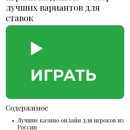
лучших вариантов для
ставок
▶️
ИГРАТЬ
Содержимое
Лучшие казино онлайн для игроков из
России