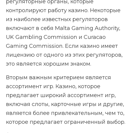
регуляторные органы, которые
контролируют работу казино. Некоторые
из наиболее известных регуляторов
включают в себя Malta Gaming Authority,
UK Gambling Commission и Curacao
Gaming Commission. Если казино имеет
лицензию от одного из этих регуляторов,
это является хорошим знаком.
Вторым важным критерием является
ассортимент игр. Казино, которое
предлагает широкий ассортимент игр,
включая слоты, карточные игры и другие,
является более привлекательным, чем то,
которое предлагает ограниченный выбор.