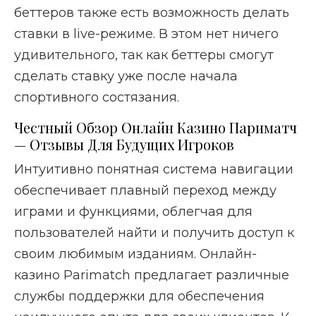
беттеров также есть возможность делать
ставки в live-режиме. В этом нет ничего
удивительного, так как беттеры смогут
сделать ставку уже после начала
спортивного состязания.
Честный Обзор Онлайн Казино Париматч
— Отзывы Для Будущих Игроков
Интуитивно понятная система навигации
обеспечивает плавный переход между
играми и функциями, облегчая для
пользователей найти и получить доступ к
своим любимым изданиям. Онлайн-
казино Parimatch предлагает различные
службы поддержки для обеспечения