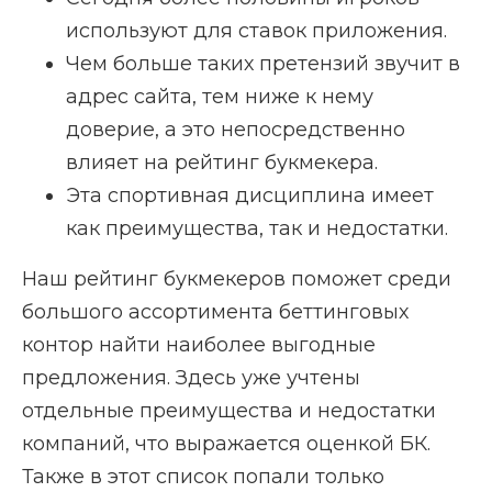
используют для ставок приложения.
Чем больше таких претензий звучит в
адрес сайта, тем ниже к нему
доверие, а это непосредственно
влияет на рейтинг букмекера.
Эта спортивная дисциплина имеет
как преимущества, так и недостатки.
Наш рейтинг букмекеров поможет среди
большого ассортимента беттинговых
контор найти наиболее выгодные
предложения. Здесь уже учтены
отдельные преимущества и недостатки
компаний, что выражается оценкой БК.
Также в этот список попали только