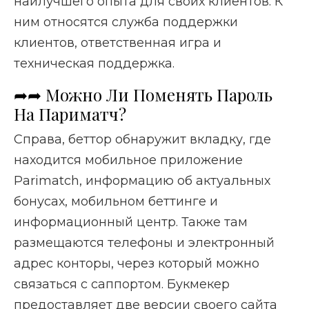
наилучшего опыта для своих клиентов. К
ним относятся служба поддержки
клиентов, ответственная игра и
техническая поддержка.
➦➦ Можно Ли Поменять Пароль
На Париматч?
Справа, беттор обнаружит вкладку, где
находится мобильное приложение
Parimatch, информацию об актуальных
бонусах, мобильном беттинге и
информационный центр. Также там
размещаются телефоны и электронный
адрес конторы, через который можно
связаться с саппортом. Букмекер
предоставляет две версии своего сайта