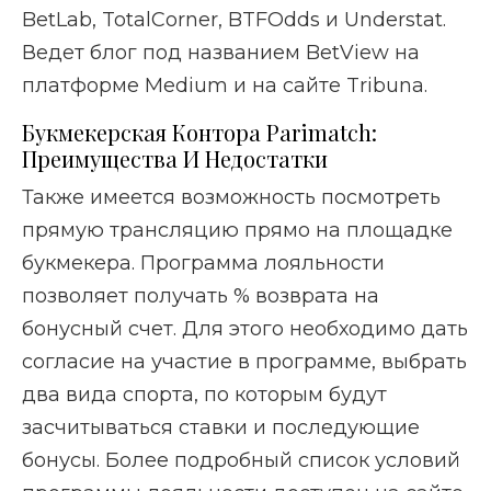
BetLab, TotalCorner, BTFOdds и Understat.
Ведет блог под названием BetView на
платформе Medium и на сайте Tribuna.
Букмекерская Контора Parimatch:
Преимущества И Недостатки
Также имеется возможность посмотреть
прямую трансляцию прямо на площадке
букмекера. Программа лояльности
позволяет получать % возврата на
бонусный счет. Для этого необходимо дать
согласие на участие в программе, выбрать
два вида спорта, по которым будут
засчитываться ставки и последующие
бонусы. Более подробный список условий