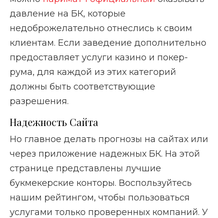
давление на БК, которые
недоброжелательно отнеслись к своим
клиентам. Если заведение дополнительно
предоставляет услуги казино и покер-
рума, для каждой из этих категорий
должны быть соответствующие
разрешения.
Надежность Сайта
Но главное делать прогнозы на сайтах или
через приложение надежных БК. На этой
странице представлены лучшие
букмекерские конторы. Воспользуйтесь
нашим рейтингом, чтобы пользоваться
услугами только проверенных компаний. У