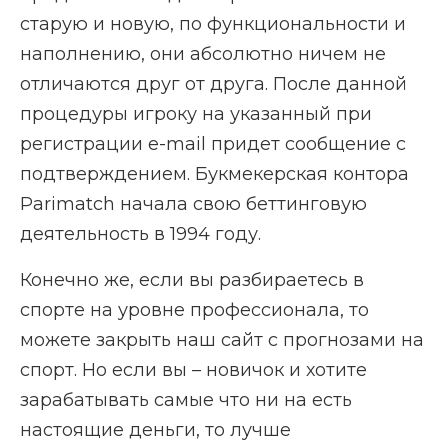
старую и новую, по функциональности и
наполнению, они абсолютно ничем не
отличаются друг от друга. После данной
процедуры игроку на указанный при
регистрации e-mail придет сообщение с
подтверждением. Букмекерская контора
Parimatch начала свою беттинговую
деятельность в 1994 году.
Конечно же, если вы разбираетесь в
спорте на уровне профессионала, то
можете закрыть наш сайт с прогнозами на
спорт. Но если вы – новичок и хотите
зарабатывать самые что ни на есть
настоящие деньги, то лучше