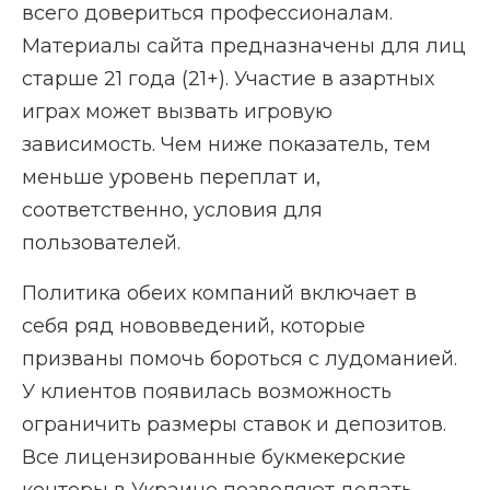
всего довериться профессионалам.
Материалы сайта предназначены для лиц
старше 21 года (21+). Участие в азартных
играх может вызвать игровую
зависимость. Чем ниже показатель, тем
меньше уровень переплат и,
соответственно, условия для
пользователей.
Политика обеих компаний включает в
себя ряд нововведений, которые
призваны помочь бороться с лудоманией.
У клиентов появилась возможность
ограничить размеры ставок и депозитов.
Все лицензированные букмекерские