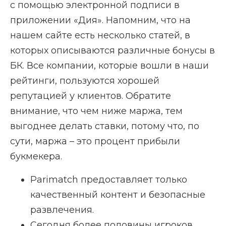
с помощью электронной подписи в
приложении «Дия». Напомним, что на
нашем сайте есть несколько статей, в
которых описываются различные бонусы в
БК. Все компании, которые вошли в наши
рейтинги, пользуются хорошей
репутацией у клиентов. Обратите
внимание, что чем ниже маржа, тем
выгоднее делать ставки, потому что, по
сути, маржа – это процент прибыли
букмекера.
Parimatch предоставляет только
качественный контент и безопасные
развлечения.
Сегодня более половины игроков