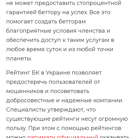
не может предоставить стопроцентной
гарантией беттору на успех. Все это
помогает создать бетторам
благоприятные условия членства и
обеспечить доступ к таким услугам в
любое время суток и из любой точки
планеты.
Рейтинг БК в Украине позволяет
предостеречь пользователей от
мошенников и посоветовать
добросовестные и надежные компании.
Специалисты утверждают, что
существующие рейтинги несут огромную
пользу. При этом с помощью рейтингов
можно
париматч официальный
оказывать