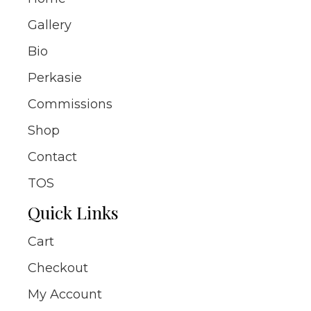
Gallery
Bio
Perkasie
Commissions
Shop
Contact
TOS
Quick Links
Cart
Checkout
My Account