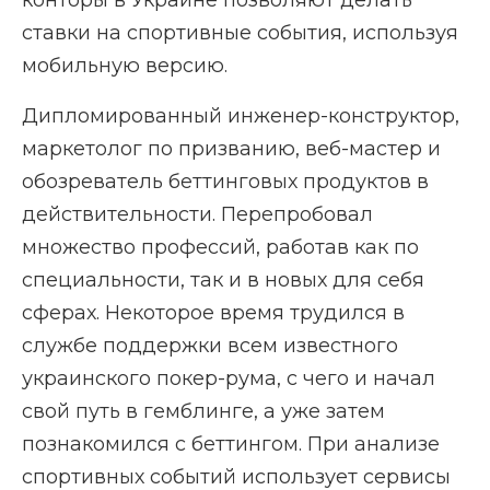
конторы в Украине позволяют делать
ставки на спортивные события, используя
мобильную версию.
Дипломированный инженер-конструктор,
маркетолог по призванию, веб-мастер и
обозреватель беттинговых продуктов в
действительности. Перепробовал
множество профессий, работав как по
специальности, так и в новых для себя
сферах. Некоторое время трудился в
службе поддержки всем известного
украинского покер-рума, с чего и начал
свой путь в гемблинге, а уже затем
познакомился с беттингом. При анализе
спортивных событий использует сервисы