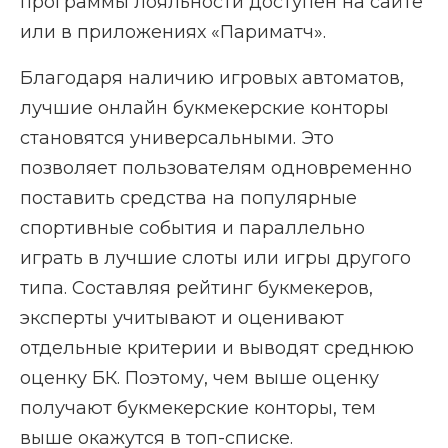
программы лояльности доступен на сайте
или в приложениях «Париматч».
Благодаря наличию игровых автоматов,
лучшие онлайн букмекерские конторы
становятся универсальными. Это
позволяет пользователям одновременно
поставить средства на популярные
спортивные события и параллельно
играть в лучшие слоты или игры другого
типа. Составляя рейтинг букмекеров,
эксперты учитывают и оценивают
отдельные критерии и выводят среднюю
оценку БК. Поэтому, чем выше оценку
получают букмекерские конторы, тем
выше окажутся в топ-списке.