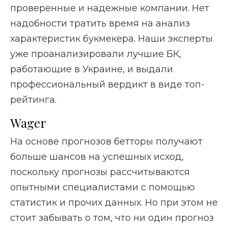
проверенные и надежные компании. Нет
надобности тратить время на анализ
характеристик букмекера. Наши эксперты
уже проанализировали лучшие БК,
работающие в Украине, и выдали
профессиональный вердикт в виде топ-
рейтинга.
Wager
На основе прогнозов бетторы получают
больше шансов на успешных исход,
поскольку прогнозы рассчитываются
опытными специалистами с помощью
статистик и прочих данных. Но при этом не
стоит забывать о том, что ни один прогноз