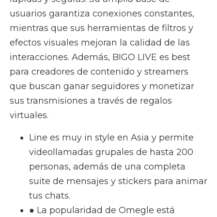
usuarios garantiza conexiones constantes,
mientras que sus herramientas de filtros y
efectos visuales mejoran la calidad de las
interacciones. Además, BIGO LIVE es best
para creadores de contenido y streamers
que buscan ganar seguidores y monetizar
sus transmisiones a través de regalos
virtuales.
Line es muy in style en Asia y permite
videollamadas grupales de hasta 200
personas, además de una completa
suite de mensajes y stickers para animar
tus chats.
● La popularidad de Omegle está