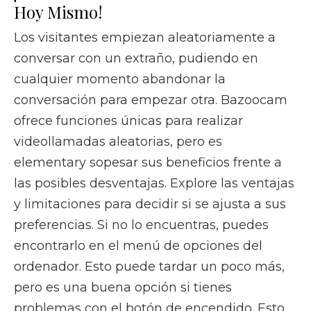
Hoy Mismo!
Los visitantes empiezan aleatoriamente a
conversar con un extraño, pudiendo en
cualquier momento abandonar la
conversación para empezar otra. Bazoocam
ofrece funciones únicas para realizar
videollamadas aleatorias, pero es
elementary sopesar sus beneficios frente a
las posibles desventajas. Explore las ventajas
y limitaciones para decidir si se ajusta a sus
preferencias. Si no lo encuentras, puedes
encontrarlo en el menú de opciones del
ordenador. Esto puede tardar un poco más,
pero es una buena opción si tienes
problemas con el botón de encendido. Esto