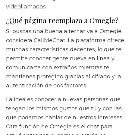
videollamadas.
¿Qué página reemplaza a Omegle?
Si buscas una buena alternativa a Omegle,
considera CallMeChat. La plataforma ofrece
muchas características decentes, lo que te
permite conocer gente nueva en línea y
comunicarte con extraños mientras te
mantienes protegido gracias al cifrado y la
autenticación de dos factores.
La idea es conocer a nuevas personas que
tengan los mismos gustos que tú y con las
que podamos hablar de nuestros intereses.
Otra función de Omegle es el chat para