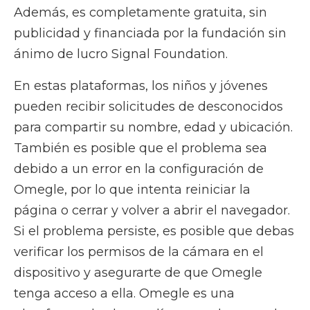
Además, es completamente gratuita, sin
publicidad y financiada por la fundación sin
ánimo de lucro Signal Foundation.
En estas plataformas, los niños y jóvenes
pueden recibir solicitudes de desconocidos
para compartir su nombre, edad y ubicación.
También es posible que el problema sea
debido a un error en la configuración de
Omegle, por lo que intenta reiniciar la
página o cerrar y volver a abrir el navegador.
Si el problema persiste, es posible que debas
verificar los permisos de la cámara en el
dispositivo y asegurarte de que Omegle
tenga acceso a ella. Omegle es una