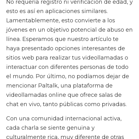
No requería registro ni verificación de edad, y
esto es así en aplicaciones similares.
Lamentablemente, esto convierte a los
jóvenes en un objetivo potencial de abuso en
línea. Esperamos que nuestro artículo te
haya presentado opciones interesantes de
sitios web para realizar tus videollamadas o
interactuar con diferentes personas de todo
el mundo. Por último, no podíamos dejar de
mencionar Paltalk, una plataforma de
videollamadas online que ofrece salas de
chat en vivo, tanto públicas como privadas.
Con una comunidad internacional activa,
cada charla se siente genuina y
culturalmente rica, muy diferente de otras