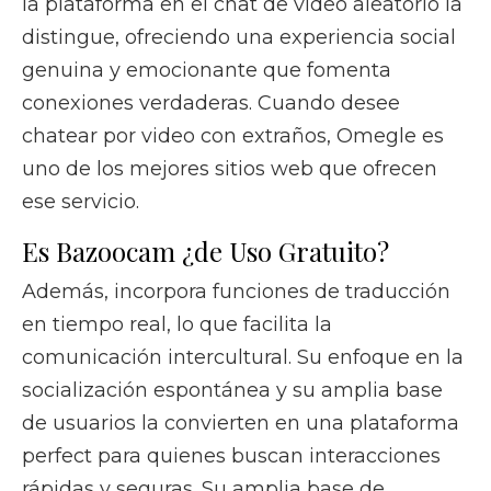
la plataforma en el chat de video aleatorio la
distingue, ofreciendo una experiencia social
genuina y emocionante que fomenta
conexiones verdaderas. Cuando desee
chatear por video con extraños, Omegle es
uno de los mejores sitios web que ofrecen
ese servicio.
Es Bazoocam ¿de Uso Gratuito?
Además, incorpora funciones de traducción
en tiempo real, lo que facilita la
comunicación intercultural. Su enfoque en la
socialización espontánea y su amplia base
de usuarios la convierten en una plataforma
perfect para quienes buscan interacciones
rápidas y seguras. Su amplia base de