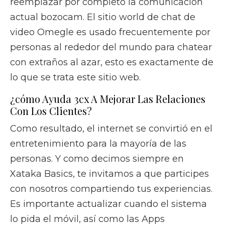
reemplazar por completo la comunicación
actual bozocam. El sitio world de chat de
video Omegle es usado frecuentemente por
personas al rededor del mundo para chatear
con extraños al azar, esto es exactamente de
lo que se trata este sitio web.
¿cómo Ayuda 3cx A Mejorar Las Relaciones
Con Los Clientes?
Como resultado, el internet se convirtió en el
entretenimiento para la mayoría de las
personas. Y como decimos siempre en
Xataka Basics, te invitamos a que participes
con nosotros compartiendo tus experiencias.
Es importante actualizar cuando el sistema
lo pida el móvil, así como las Apps