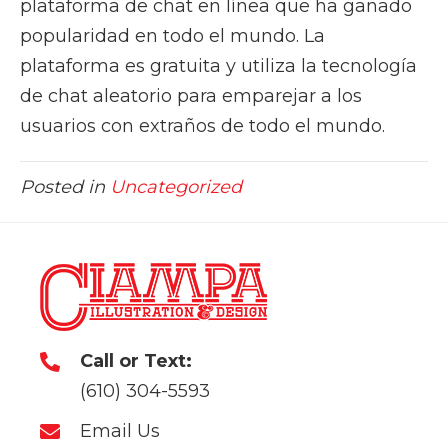
plataforma de chat en línea que ha ganado
popularidad en todo el mundo. La
plataforma es gratuita y utiliza la tecnología
de chat aleatorio para emparejar a los
usuarios con extraños de todo el mundo.
Posted in
Uncategorized
Call or Text:
(610) 304-5593
Email Us