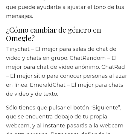
que puede ayudarte a ajustar el tono de tus
mensajes.
¿Cómo cambiar de género en
Omegle?
Tinychat – El mejor para salas de chat de
video y chats en grupo. ChatRandom – El
mejor para chat de video anónimo. ChatRad
– El mejor sitio para conocer personas al azar
en línea. EmeraldChat – El mejor para chats
de video y de texto.
Sólo tienes que pulsar el botón “Siguiente”,
que se encuentra debajo de tu propia
webcam, y al instante pasarás a la webcam