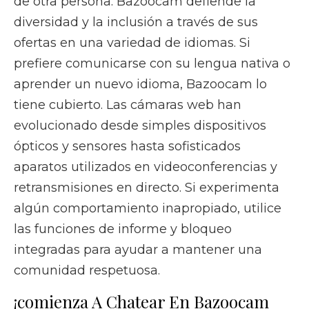
de otra persona. Bazoocam defiende la
diversidad y la inclusión a través de sus
ofertas en una variedad de idiomas. Si
prefiere comunicarse con su lengua nativa o
aprender un nuevo idioma, Bazoocam lo
tiene cubierto. Las cámaras web han
evolucionado desde simples dispositivos
ópticos y sensores hasta sofisticados
aparatos utilizados en videoconferencias y
retransmisiones en directo. Si experimenta
algún comportamiento inapropiado, utilice
las funciones de informe y bloqueo
integradas para ayudar a mantener una
comunidad respetuosa.
¡comienza A Chatear En Bazoocam