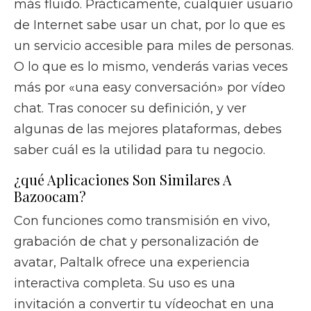
más fluido. Prácticamente, cualquier usuario
de Internet sabe usar un chat, por lo que es
un servicio accesible para miles de personas.
O lo que es lo mismo, venderás varias veces
más por «una easy conversación» por vídeo
chat. Tras conocer su definición, y ver
algunas de las mejores plataformas, debes
saber cuál es la utilidad para tu negocio.
¿qué Aplicaciones Son Similares A
Bazoocam?
Con funciones como transmisión en vivo,
grabación de chat y personalización de
avatar, Paltalk ofrece una experiencia
interactiva completa. Su uso es una
invitación a convertir tu vídeochat en una