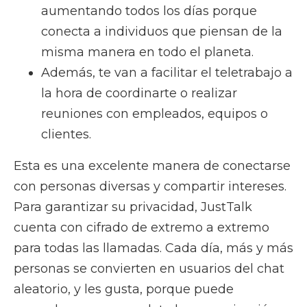
aumentando todos los días porque
conecta a individuos que piensan de la
misma manera en todo el planeta.
Además, te van a facilitar el teletrabajo a
la hora de coordinarte o realizar
reuniones con empleados, equipos o
clientes.
Esta es una excelente manera de conectarse
con personas diversas y compartir intereses.
Para garantizar su privacidad, JustTalk
cuenta con cifrado de extremo a extremo
para todas las llamadas. Cada día, más y más
personas se convierten en usuarios del chat
aleatorio, y les gusta, porque puede