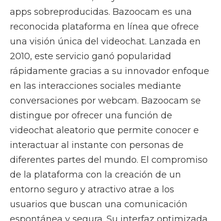
apps sobreproducidas. Bazoocam es una
reconocida plataforma en línea que ofrece
una visión única del videochat. Lanzada en
2010, este servicio ganó popularidad
rápidamente gracias a su innovador enfoque
en las interacciones sociales mediante
conversaciones por webcam. Bazoocam se
distingue por ofrecer una función de
videochat aleatorio que permite conocer e
interactuar al instante con personas de
diferentes partes del mundo. El compromiso
de la plataforma con la creación de un
entorno seguro y atractivo atrae a los
usuarios que buscan una comunicación
espontánea y segura. Su interfaz optimizada