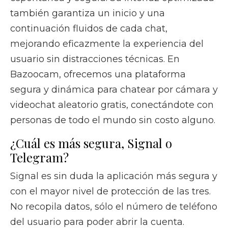
también garantiza un inicio y una
continuación fluidos de cada chat,
mejorando eficazmente la experiencia del
usuario sin distracciones técnicas. En
Bazoocam, ofrecemos una plataforma
segura y dinámica para chatear por cámara y
videochat aleatorio gratis, conectándote con
personas de todo el mundo sin costo alguno.
¿Cuál es más segura, Signal o
Telegram?
Signal es sin duda la aplicación más segura y
con el mayor nivel de protección de las tres.
No recopila datos, sólo el número de teléfono
del usuario para poder abrir la cuenta.