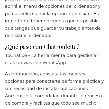
abrirá el menú de opciones del ordenador y
podrás seleccionar la opción «Reiniciar». Es
importante tener en cuenta que es posible
que tengas que guardar tu trabajo antes de
reiniciar el ordenador.
¿Qué pasó con Chatroulette?
ToChat.be – La herramienta para gestionar
citas previas con WhatsApp.
A continuación, consulta las mejores
opciones para conectarte de forma práctica y
sin necesidad de instalar aplicaciones.
Aumentan la comodidad durante el proceso
de compra y facilitas que todo sea mucho