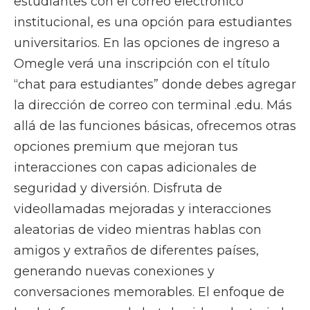
estudiantes con el correo electrónico
institucional, es una opción para estudiantes
universitarios. En las opciones de ingreso a
Omegle verá una inscripción con el título
“chat para estudiantes” donde debes agregar
la dirección de correo con terminal .edu. Más
allá de las funciones básicas, ofrecemos otras
opciones premium que mejoran tus
interacciones con capas adicionales de
seguridad y diversión. Disfruta de
videollamadas mejoradas y interacciones
aleatorias de video mientras hablas con
amigos y extraños de diferentes países,
generando nuevas conexiones y
conversaciones memorables. El enfoque de