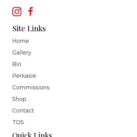
Site Links
Home
Gallery
Bio
Perkasie
Commissions
Shop
Contact
TOS
Quick Links