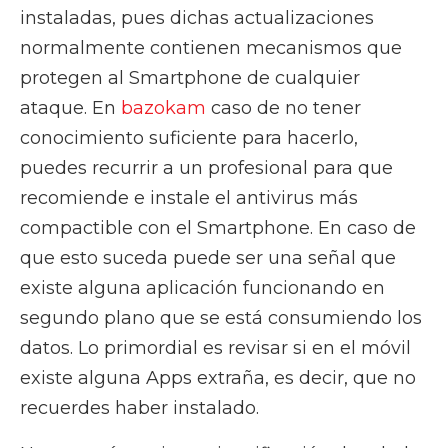
instaladas, pues dichas actualizaciones
normalmente contienen mecanismos que
protegen al Smartphone de cualquier
ataque. En
bazokam
caso de no tener
conocimiento suficiente para hacerlo,
puedes recurrir a un profesional para que
recomiende e instale el antivirus más
compactible con el Smartphone. En caso de
que esto suceda puede ser una señal que
existe alguna aplicación funcionando en
segundo plano que se está consumiendo los
datos. Lo primordial es revisar si en el móvil
existe alguna Apps extraña, es decir, que no
recuerdes haber instalado.