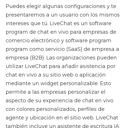
Puedes elegir algunas configuraciones y te
presentaremos a un usuario con los mismos
intereses que tú. LiveChat es un software
program de chat en vivo para empresas de
comercio electrónico y software program
program como servicio (SaaS) de empresa a
empresa (B2B). Las organizaciones pueden
utilizar LiveChat para añadir asistencia por
chat en vivo a su sitio web o aplicación
mediante un widget personalizable. Esto
permite a las empresas personalizar el
aspecto de su experiencia de chat en vivo
con colores personalizados, perfiles de
agente y ubicación en el sitio web. LiveChat
también incluye un asistente de escritura IA